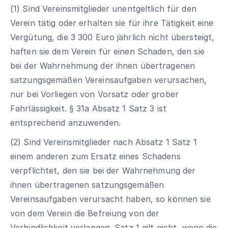
(1) Sind Vereinsmitglieder unentgeltlich für den
Verein tätig oder erhalten sie für ihre Tätigkeit eine
Vergütung, die 3 300 Euro jährlich nicht übersteigt,
haften sie dem Verein für einen Schaden, den sie
bei der Wahrnehmung der ihnen übertragenen
satzungsgemäßen Vereinsaufgaben verursachen,
nur bei Vorliegen von Vorsatz oder grober
Fahrlässigkeit. § 31a Absatz 1 Satz 3 ist
entsprechend anzuwenden.
(2) Sind Vereinsmitglieder nach Absatz 1 Satz 1
einem anderen zum Ersatz eines Schadens
verpflichtet, den sie bei der Wahrnehmung der
ihnen übertragenen satzungsgemäßen
Vereinsaufgaben verursacht haben, so können sie
von dem Verein die Befreiung von der
Verbindlichkeit verlangen. Satz 1 gilt nicht, wenn die