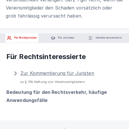
Vereinsmitglieder den Schaden vorsätzlich oder
grob fahrlässig verursacht haben.
Für Nichtjuristen
Für Juristen
Inhaltsverzeichnis
Für Rechtsinteressierte
Zur Kommentierung für Juristen
zu § 31b Haftung von Vereinsmitgliedern
Bedeutung für den Rechtsverkehr, häufige
Anwendungsfälle