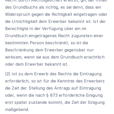
des Grundbuchs als richtig, es sei denn, dass ein
Widerspruch gegen die Richtigkeit eingetragen oder
die Unrichtigkeit dem Erwerber bekannt ist. Ist der
Berechtigte in der Verfügung über ein im
Grundbuch eingetragenes Recht zugunsten einer
bestimmten Person beschränkt, so ist die
Beschränkung dem Erwerber gegenüber nur
wirksam, wenn sie aus dem Grundbuch ersichtlich
oder dem Erwerber bekannt ist.
(2) Ist zu dem Erwerb des Rechts die Eintragung
erforderlich, so ist für die Kenntnis des Erwerbers
die Zeit der Stellung des Antrags auf Eintragung
oder, wenn die nach § 873 erforderliche Einigung
erst später zustande kommt, die Zeit der Einigung
maßgebend.