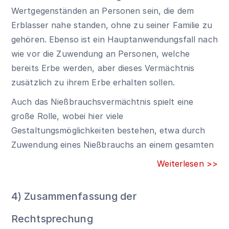
Wertgegenständen an Personen sein, die dem
Erblasser nahe standen, ohne zu seiner Familie zu
gehören. Ebenso ist ein Hauptanwendungsfall nach
wie vor die Zuwendung an Personen, welche
bereits Erbe werden, aber dieses Vermächtnis
zusätzlich zu ihrem Erbe erhalten sollen.
Auch das Nießbrauchsvermächtnis spielt eine
große Rolle, wobei hier viele
Gestaltungsmöglichkeiten bestehen, etwa durch
Zuwendung eines Nießbrauchs an einem gesamten
Weiterlesen >>
4) Zusammenfassung der
Rechtsprechung