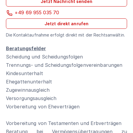
Jetzt Nachricht senden
+49 69 955 035 70
Jetzt direkt anrufen
Die Kontaktaufnahme erfolgt direkt mit der Rechtsanwältin.
Beratungsfelder
Scheidung und Scheidungsfolgen
Trennungs- und Scheidungsfolgenvereinbarungen
Kindesunterhalt
Ehegattenunterhalt
Zugewinnausgleich
Versorgungsausgleich
Vorbereitung von Eheverträgen
Vorbereitung von Testamenten und Erbverträgen
Beratung bei Vermögensübertragungen zu