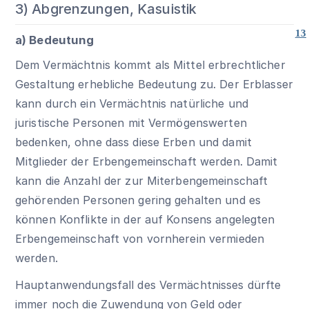
3) Abgrenzungen, Kasuistik
13
a) Bedeutung
Dem Vermächtnis kommt als Mittel erbrechtlicher
Gestaltung erhebliche Bedeutung zu. Der Erblasser
kann durch ein Vermächtnis natürliche und
juristische Personen mit Vermögenswerten
bedenken, ohne dass diese Erben und damit
Mitglieder der Erbengemeinschaft werden. Damit
kann die Anzahl der zur Miterbengemeinschaft
gehörenden Personen gering gehalten und es
können Konflikte in der auf Konsens angelegten
Erbengemeinschaft von vornherein vermieden
werden.
Hauptanwendungsfall des Vermächtnisses dürfte
immer noch die Zuwendung von Geld oder