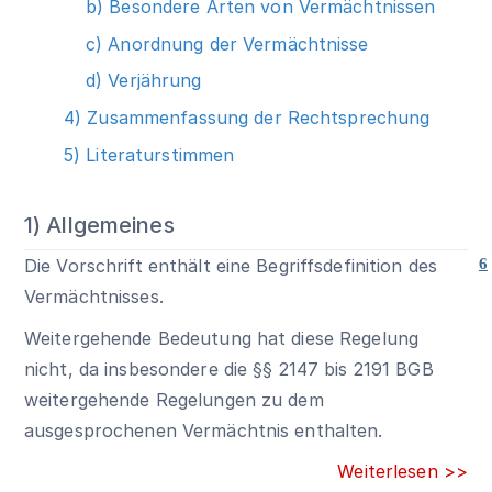
b) Besondere Arten von Vermächtnissen
c) Anordnung der Vermächtnisse
d) Verjährung
4) Zusammenfassung der Rechtsprechung
5) Literaturstimmen
1) Allgemeines
Die Vorschrift enthält eine Begriffsdefinition des
6
Vermächtnisses.
Weitergehende Bedeutung hat diese Regelung
nicht, da insbesondere die
§§ 2147
bis
2191 BGB
weitergehende Regelungen zu dem
ausgesprochenen Vermächtnis enthalten.
Weiterlesen >>