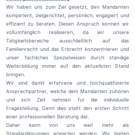
Wir haben uns zum Ziel gesetzt, den Mandanten
kompetent, zielgerichtet, persönlich, engagiert und
effizient zu beraten. Diesen Anspruch können wir
vollumfänglich realisieren, da wir unsere
Tätigkeitsbereiche ausschließlich auf das
Familienrecht und das Erbrecht konzentrieren und
unser fachliches Spezialwissen durch ständige
Weiterbildung immer auf den aktuellsten Stand
bringen.
Wir sind damit erfahrene und hochqualifizierte
Ansprechpartner, welche dem Mandanten zuhören
und sich Zeit nehmen für die individuelle
Fragestellung. Denn dies stellt den ersten Schritt
einer professionellen Beratung dar.
Daher kann von uns weit mehr als
Standardlösungen erwarten werden. Wir bieten