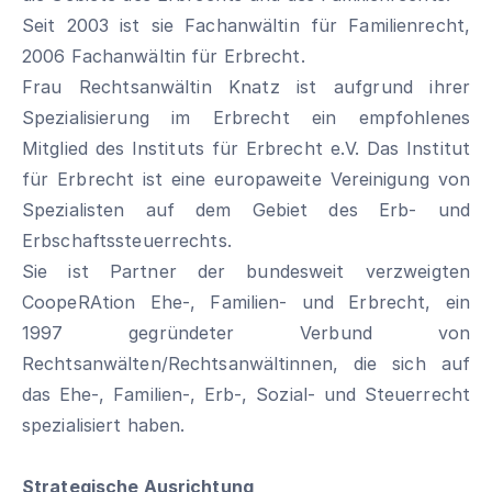
Seit 2003 ist sie Fachanwältin für Familienrecht,
2006 Fachanwältin für Erbrecht.
Frau Rechtsanwältin Knatz ist aufgrund ihrer
Spezialisierung im Erbrecht ein empfohlenes
Mitglied des Instituts für Erbrecht e.V. Das Institut
für Erbrecht ist eine europaweite Vereinigung von
Spezialisten auf dem Gebiet des Erb- und
Erbschaftssteuerrechts.
Sie ist Partner der bundesweit verzweigten
CoopeRAtion Ehe-, Familien- und Erbrecht, ein
1997 gegründeter Verbund von
Rechtsanwälten/Rechtsanwältinnen, die sich auf
das Ehe-, Familien-, Erb-, Sozial- und Steuerrecht
spezialisiert haben.
Strategische Ausrichtung