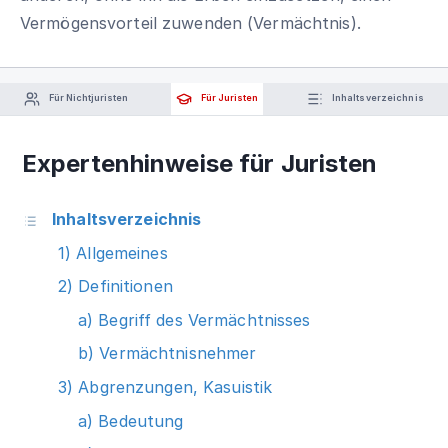
Vermögensvorteil zuwenden (Vermächtnis).
Für Nichtjuristen
Für Juristen
Inhaltsverzeichnis
Expertenhinweise für Juristen
Inhaltsverzeichnis
1) Allgemeines
2) Definitionen
a) Begriff des Vermächtnisses
b) Vermächtnisnehmer
3) Abgrenzungen, Kasuistik
a) Bedeutung