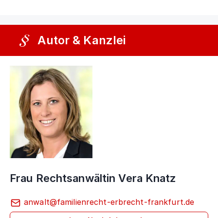
Autor & Kanzlei
Frau Rechtsanwältin Vera Knatz
anwalt@familienrecht-erbrecht-frankfurt.de