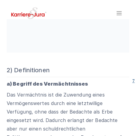
2) Definitionen
7
a) Begriff des Vermächtnisses
Das Vermächtnis ist die Zuwendung eines
Vermögenswertes durch eine letztwillige
Verfügung, ohne dass der Bedachte als Erbe
eingesetzt wird. Dadurch erlangt der Bedachte
aber nur einen schuldrechtlichen