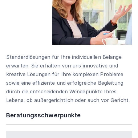
Standardlösungen für Ihre individuellen Belange
erwarten. Sie erhalten von uns innovative und
kreative Lösungen für Ihre komplexen Probleme
sowie eine effiziente und erfolgreiche Begleitung
durch die entscheidenden Wendepunkte Ihres
Lebens, ob außergerichtlich oder auch vor Gericht.
Beratungsschwerpunkte