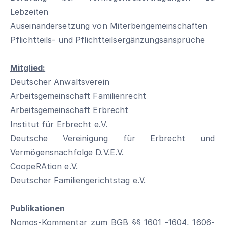
Lebzeiten
Auseinandersetzung von Miterbengemeinschaften
Pflichtteils- und Pflichtteilsergänzungsansprüche
Mitglied:
Deutscher Anwaltsverein
Arbeitsgemeinschaft Familienrecht
Arbeitsgemeinschaft Erbrecht
Institut für Erbrecht e.V.
Deutsche Vereinigung für Erbrecht und
Vermögensnachfolge D.V.E.V.
CoopeRAtion e.V.
Deutscher Familiengerichtstag e.V.
Publikationen
Nomos-Kommentar zum BGB §§ 1601 -1604, 1606-