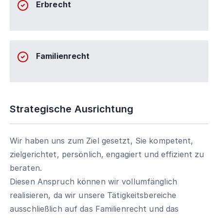
Erbrecht
Familienrecht
Strategische Ausrichtung
Wir haben uns zum Ziel gesetzt, Sie kompetent,
zielgerichtet, persönlich, engagiert und effizient zu
beraten.
Diesen Anspruch können wir vollumfänglich
realisieren, da wir unsere Tätigkeitsbereiche
ausschließlich auf das Familienrecht und das