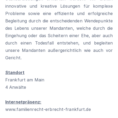
innovative und kreative Lösungen für komplexe
Probleme sowie eine effiziente und erfolgreiche
Begleitung durch die entscheidenden Wendepunkte
des Lebens unserer Mandanten, welche durch die
Eingehung oder das Scheitern einer Ehe, aber auch
durch einen Todesfall entstehen, und begleiten
unsere Mandanten außergerichtlich wie auch vor
Gericht.
Standort
Frankfurt am Main
4 Anwälte
Internetpräsenz:
www.familienrecht-erbrecht-frankfurt.de