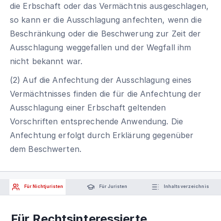
die Erbschaft oder das Vermächtnis ausgeschlagen,
so kann er die Ausschlagung anfechten, wenn die
Beschränkung oder die Beschwerung zur Zeit der
Ausschlagung weggefallen und der Wegfall ihm
nicht bekannt war.
(2) Auf die Anfechtung der Ausschlagung eines
Vermächtnisses finden die für die Anfechtung der
Ausschlagung einer Erbschaft geltenden
Vorschriften entsprechende Anwendung. Die
Anfechtung erfolgt durch Erklärung gegenüber
dem Beschwerten.
Für Nichtjuristen
Für Juristen
Inhaltsverzeichnis
Für Rechtsinteressierte