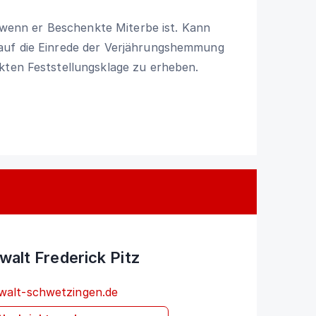
, wenn er Beschenkte Miterbe ist. Kann
 auf die Einrede der Verjährungshemmung
kten Feststellungsklage zu erheben.
alt Frederick Pitz
walt-schwetzingen.de