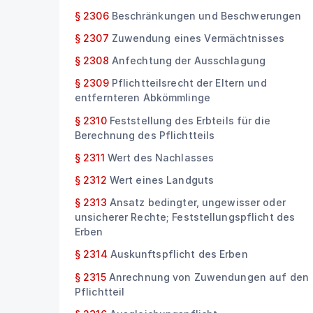
§ 2306
Beschränkungen und Beschwerungen
§ 2307
Zuwendung eines Vermächtnisses
§ 2308
Anfechtung der Ausschlagung
§ 2309
Pflichtteilsrecht der Eltern und
entfernteren Abkömmlinge
§ 2310
Feststellung des Erbteils für die
Berechnung des Pflichtteils
§ 2311
Wert des Nachlasses
§ 2312
Wert eines Landguts
§ 2313
Ansatz bedingter, ungewisser oder
unsicherer Rechte; Feststellungspflicht des
Erben
§ 2314
Auskunftspflicht des Erben
§ 2315
Anrechnung von Zuwendungen auf den
Pflichtteil