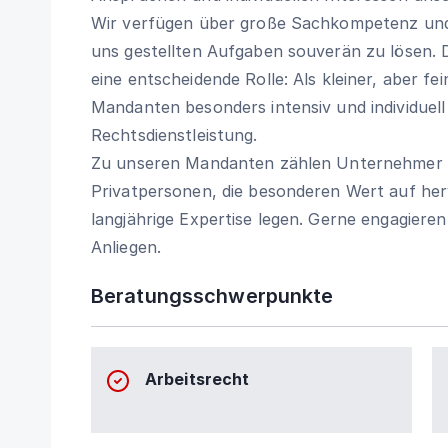
Wir verfügen über große Sachkompetenz und
uns gestellten Aufgaben souverän zu lösen. D
eine entscheidende Rolle: Als kleiner, aber f
Mandanten besonders intensiv und individuel
Rechtsdienstleistung.
Zu unseren Mandanten zählen Unternehmer 
Privatpersonen, die besonderen Wert auf her
langjährige Expertise legen. Gerne engagieren
Anliegen.
Beratungsschwerpunkte
Arbeitsrecht