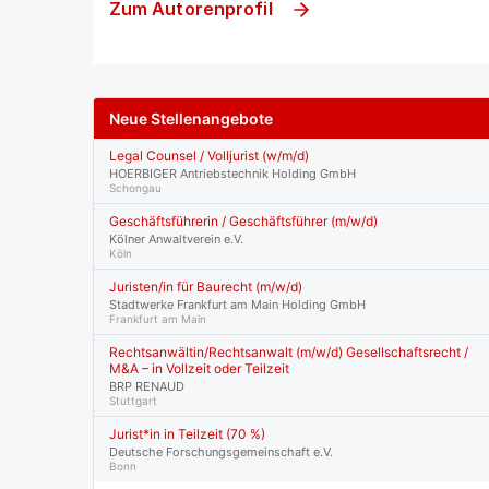
Zum Autorenprofil