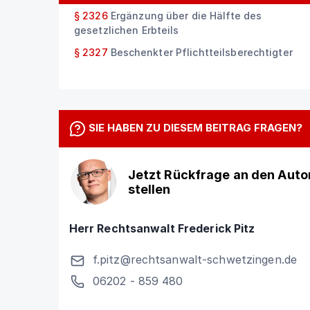
§ 2326
Ergänzung über die Hälfte des
gesetzlichen Erbteils
§ 2327
Beschenkter Pflichtteilsberechtigter
SIE HABEN ZU DIESEM BEITRAG FRAGEN?
Jetzt Rückfrage an den Auto
stellen
Herr Rechtsanwalt Frederick Pitz
f.pitz@rechtsanwalt-schwetzingen.de
06202 - 859 480