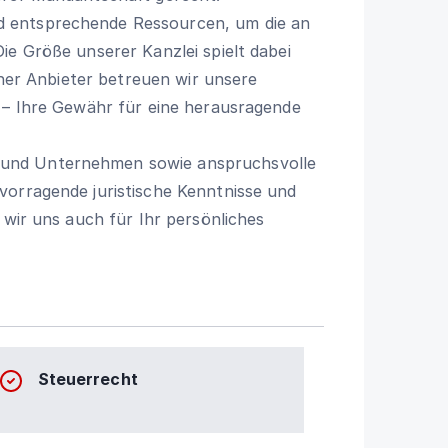
 entsprechende Ressourcen, um die an
ie Größe unserer Kanzlei spielt dabei
einer Anbieter betreuen wir unsere
l – Ihre Gewähr für eine herausragende
und Unternehmen sowie anspruchsvolle
vorragende juristische Kenntnisse und
 wir uns auch für Ihr persönliches
Steuerrecht