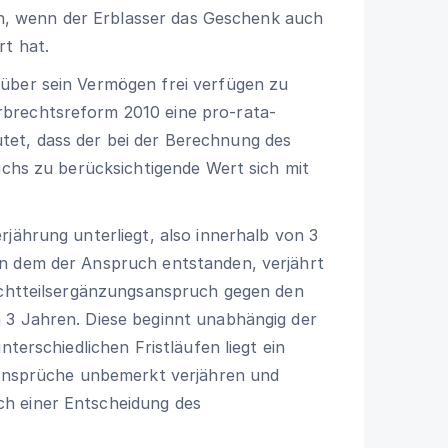
fen, wenn der Erblasser das Geschenk auch
rt hat.
über sein Vermögen frei verfügen zu
brechtsreform 2010 eine pro-rata-
et, dass der bei der Berechnung des
uchs zu berücksichtigende Wert sich mit
rjährung unterliegt, also innerhalb von 3
in dem der Anspruch entstanden, verjährt
lichtteilsergänzungsanspruch gegen den
 3 Jahren. Diese beginnt unabhängig der
nterschiedlichen Fristläufen liegt ein
gsansprüche unbemerkt verjähren und
h einer Entscheidung des