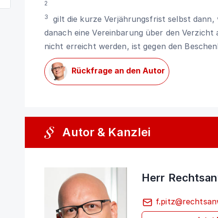
2
3
gilt die kurze Verjährungsfrist selbst dann
danach eine Vereinbarung über den Verzicht
nicht erreicht werden, ist gegen den Beschen
Rückfrage an den Autor
Autor & Kanzlei
Herr Rechtsanw
f.pitz@rechtsan