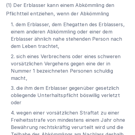
(1) Der Erblasser kann einem Abkömmling den
Pflichtteil entziehen, wenn der Abkömmling
1. dem Erblasser, dem Ehegatten des Erblassers,
einem anderen Abkömmling oder einer dem
Erblasser ähnlich nahe stehenden Person nach
dem Leben trachtet,
2. sich eines Verbrechens oder eines schweren
vorsätzlichen Vergehens gegen eine der in
Nummer 1 bezeichneten Personen schuldig
macht,
3. die ihm dem Erblasser gegenüber gesetzlich
obliegende Unterhaltspflicht böswillig verletzt
oder
4. wegen einer vorsätzlichen Straftat zu einer
Freiheitsstrafe von mindestens einem Jahr ohne
Bewährung rechtskräftig verurteilt wird und die
Teilhabe des Abkömmlings am Nachlass deshalb