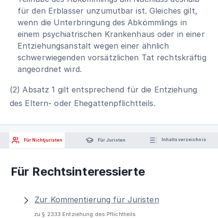
für den Erblasser unzumutbar ist. Gleiches gilt,
wenn die Unterbringung des Abkömmlings in
einem psychiatrischen Krankenhaus oder in einer
Entziehungsanstalt wegen einer ähnlich
schwerwiegenden vorsätzlichen Tat rechtskräftig
angeordnet wird.
(2) Absatz 1 gilt entsprechend für die Entziehung
des Eltern- oder Ehegattenpflichtteils.
Für Nichtjuristen
Für Juristen
Inhaltsverzeichnis
Für Rechtsinteressierte
Zur Kommentierung für Juristen
zu § 2333 Entziehung des Pflichtteils