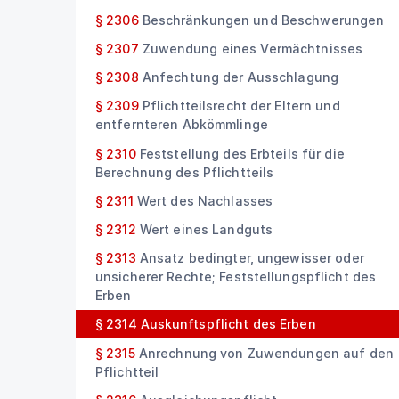
§ 2306
Beschränkungen und Beschwerungen
§ 2307
Zuwendung eines Vermächtnisses
§ 2308
Anfechtung der Ausschlagung
§ 2309
Pflichtteilsrecht der Eltern und
entfernteren Abkömmlinge
§ 2310
Feststellung des Erbteils für die
Berechnung des Pflichtteils
§ 2311
Wert des Nachlasses
§ 2312
Wert eines Landguts
§ 2313
Ansatz bedingter, ungewisser oder
unsicherer Rechte; Feststellungspflicht des
Erben
§ 2314
Auskunftspflicht des Erben
§ 2315
Anrechnung von Zuwendungen auf den
Pflichtteil