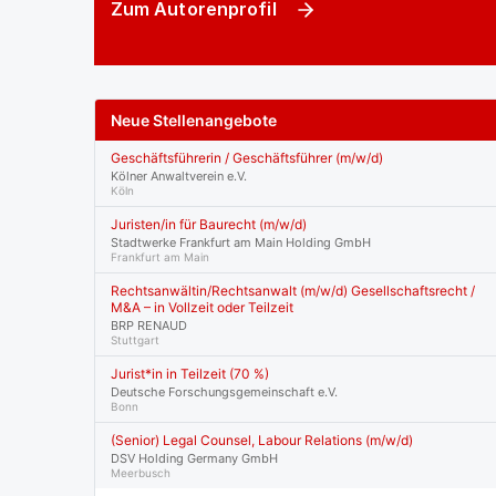
Zum Autorenprofil