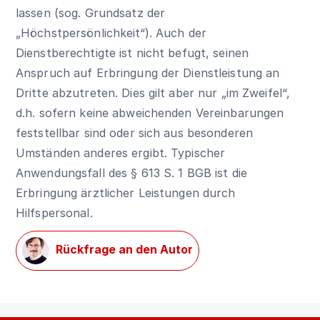
lassen (sog. Grundsatz der
„Höchstpersönlichkeit“). Auch der
Dienstberechtigte ist nicht befugt, seinen
Anspruch auf Erbringung der Dienstleistung an
Dritte abzutreten. Dies gilt aber nur „im Zweifel“,
d.h. sofern keine abweichenden Vereinbarungen
feststellbar sind oder sich aus besonderen
Umständen anderes ergibt. Typischer
Anwendungsfall des
§ 613 S. 1 BGB
ist die
Erbringung ärztlicher Leistungen durch
Hilfspersonal.
Rückfrage an den Autor