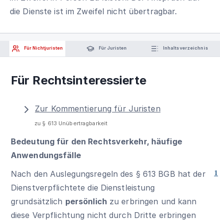
die Dienste ist im Zweifel nicht übertragbar.
Für Nichtjuristen
Für Juristen
Inhaltsverzeichnis
Für Rechtsinteressierte
Zur Kommentierung für Juristen
zu § 613 Unübertragbarkeit
Bedeutung für den Rechtsverkehr, häufige
Anwendungsfälle
Nach den Auslegungsregeln des
§ 613 BGB
hat der
1
Dienstverpflichtete die Dienstleistung
grundsätzlich
persönlich
zu erbringen und kann
diese Verpflichtung nicht durch Dritte erbringen