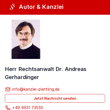
Autor & Kanzlei
Herr Rechtsanwalt Dr. Andreas
Gerhardinger
info@kanzlei-plattling.de
Jetzt Nachricht senden
+49 9931 73555