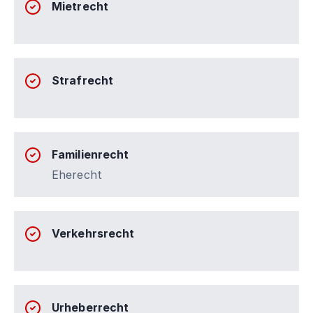
Mietrecht
Strafrecht
Familienrecht
Eherecht
Verkehrsrecht
Urheberrecht