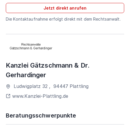
Jetzt direkt anrufen
Die Kontaktaufnahme erfolgt direkt mit dem Rechtsanwalt.
Kanzlei Gätzschmann & Dr.
Gerhardinger
Ludwigplatz 32
,
94447
Plattling
www.Kanzlei-Plattling.de
Beratungsschwerpunkte