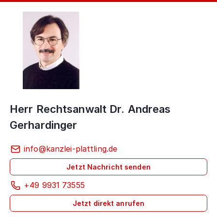
Herr Rechtsanwalt Dr. Andreas
Gerhardinger
info@kanzlei-plattling.de
Jetzt Nachricht senden
+49 9931 73555
Jetzt direkt anrufen