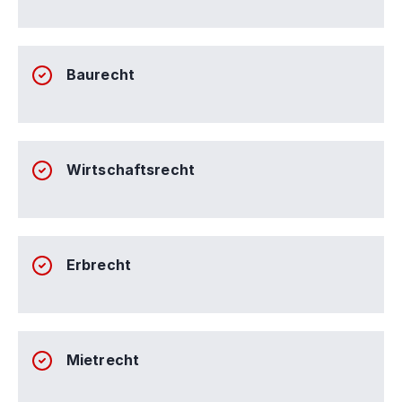
Baurecht
Wirtschaftsrecht
Erbrecht
Mietrecht