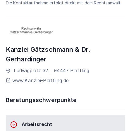
Die Kontaktaufnahme erfolgt direkt mit dem Rechtsanwalt.
Kanzlei Gätzschmann & Dr.
Gerhardinger
Ludwigplatz 32
,
94447
Plattling
www.Kanzlei-Plattling.de
Beratungsschwerpunkte
Arbeitsrecht