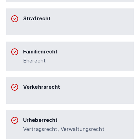
Strafrecht
Familienrecht
Eherecht
Verkehrsrecht
Urheberrecht
Vertragsrecht, Verwaltungsrecht