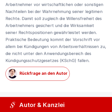
Arbeitnehmer vor wirtschaftlichen oder sonstigen
Nachteilen bei der Wahrnehmung seiner legitimen
Rechte. Damit soll zugleich die Willensfreiheit des
Arbeitnehmers gesichert und die Wirksamkeit
seiner Rechtspositionen gewährleistet werden.
Praktische Bedeutung kommt der Vorschrift vor
allem bei Kündigungen von Arbeitsverhältnissen zu,
die nicht unter den Anwendungsbereich des
Kündigungsschutzgesetzes (KSchG) fallen.
Rückfrage an den Autor
Autor & Kanzlei