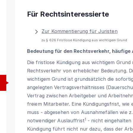
Für Rechtsinteressierte
Zur Kommentierung für Juristen
zu § 626 Fristlose Kündigung aus wichtigem Grund
Bedeutung für den Rechtsverkehr, häufige
Die fristlose Kündigung aus wichtigem Grund
Rechtsverkehr von erheblicher Bedeutung. D
wichtigem Grund ist grundsätzlich die sofort
angelegten Vertragsverhältnisses (Dauerschul
Vertrag zwischen Arbeitgeber und Arbeitne
freiem Mitarbeiter. Eine Kündigungsfrist, wie
muss - abgesehen von Ausnahmefällen wie z.
1
notwendiger Auslauffrist
- nicht eingehalten
Kündigung führt nicht nur dazu, dass der Arbe