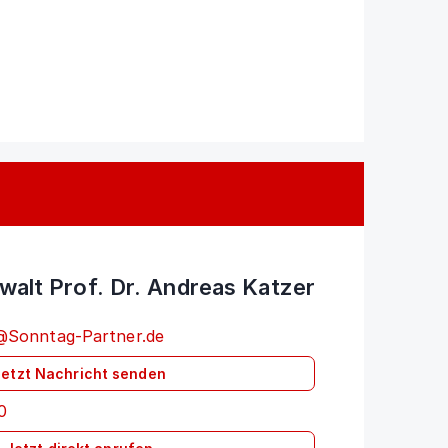
walt Prof. Dr. Andreas Katzer
@Sonntag-Partner.de
Jetzt Nachricht senden
0