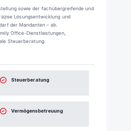
tellung sowie der fachübergreifende und
präzise Lösungsentwicklung und
darf der Mandanten – ab.
mily Office-Dienstleistungen,
ale Steuerberatung.
Steuerberatung
Vermögensbetreuung