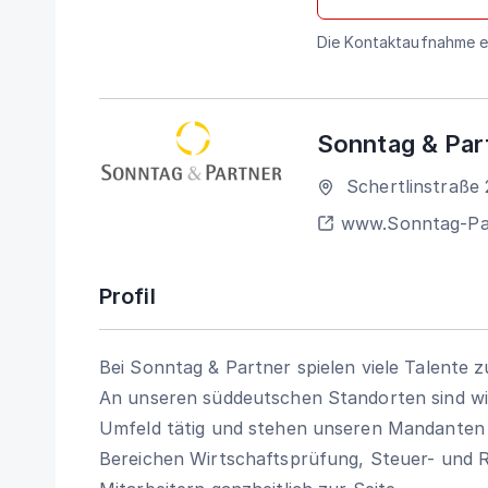
Die Kontaktaufnahme er
Sonntag & Par
Schertlinstraße 
www.Sonntag-Pa
Profil
Bei Sonntag & Partner spielen viele Talente
An unseren süddeutschen Standorten sind wir
Umfeld tätig und stehen unseren Mandanten 
Bereichen Wirtschaftsprüfung, Steuer- und 