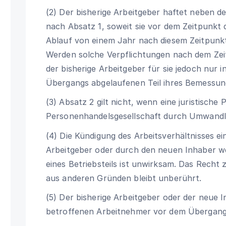
(2) Der bisherige Arbeitgeber haftet neben 
nach Absatz 1, soweit sie vor dem Zeitpunkt
Ablauf von einem Jahr nach diesem Zeitpunkt
Werden solche Verpflichtungen nach dem Zeit
der bisherige Arbeitgeber für sie jedoch nur
Übergangs abgelaufenen Teil ihres Bemessun
(3) Absatz 2 gilt nicht, wenn eine juristische
Personenhandelsgesellschaft durch Umwandlu
(4) Die Kündigung des Arbeitsverhältnisses e
Arbeitgeber oder durch den neuen Inhaber w
eines Betriebsteils ist unwirksam. Das Recht 
aus anderen Gründen bleibt unberührt.
(5) Der bisherige Arbeitgeber oder der neue 
betroffenen Arbeitnehmer vor dem Übergang 