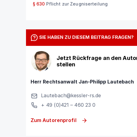
§ 630
Pflicht zur Zeugniserteilung
SIE HABEN ZU DIESEM BEITRAG FRAGEN?
Jetzt Rückfrage an den Auto
stellen
Herr Rechtsanwalt Jan-Philipp Lautebach
Lautebach@kessler-rs.de
+ 49 (0)421 – 460 23 0
Zum Autorenprofil