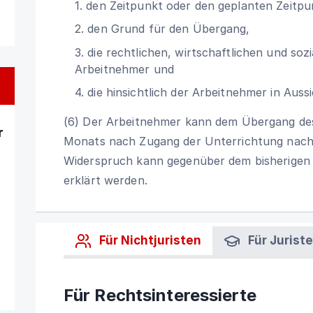
1. den Zeitpunkt oder den geplanten Zeitp
2. den Grund für den Übergang,
3. die rechtlichen, wirtschaftlichen und so
Arbeitnehmer und
4. die hinsichtlich der Arbeitnehmer in 
(6) Der Arbeitnehmer kann dem Übergang des 
r
Monats nach Zugang der Unterrichtung nach A
Widerspruch kann gegenüber dem bisherigen
erklärt werden.
Für Nichtjuristen
Für Jurist
Für Rechtsinteressierte