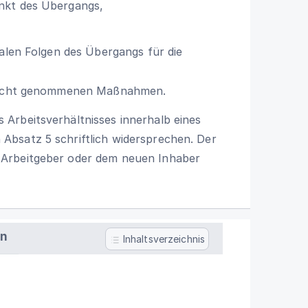
unkt des Übergangs,
zialen Folgen des Übergangs für die
Aussicht genommenen Maßnahmen.
Arbeitsverhältnisses innerhalb eines
bsatz 5 schriftlich widersprechen. Der
 Arbeitgeber oder dem neuen Inhaber
en
Inhaltsverzeichnis