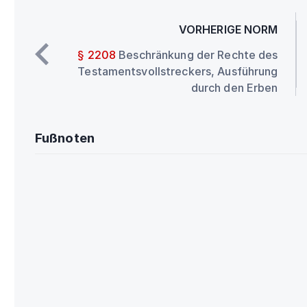
VORHERIGE NORM
§ 2208
Beschränkung der Rechte des
Testamentsvollstreckers, Ausführung
durch den Erben
Fußnoten