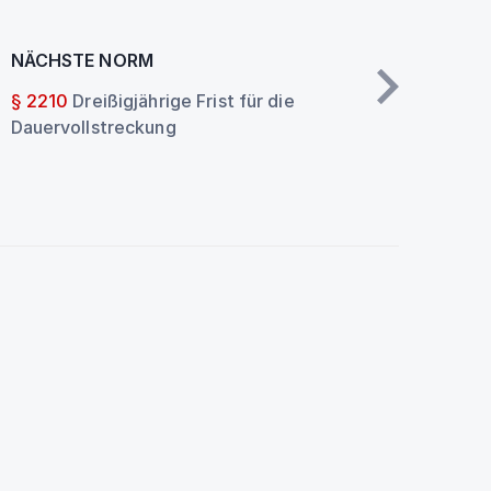
NÄCHSTE NORM
§ 2210
Dreißigjährige Frist für die
Dauervollstreckung