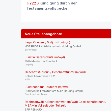
§ 2226
Kündigung durch den
Testamentsvollstrecker