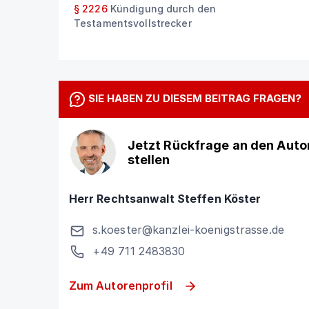
§ 2226
Kündigung durch den
Testamentsvollstrecker
SIE HABEN ZU DIESEM BEITRAG FRAGEN?
Jetzt Rückfrage an den Auto
stellen
Herr Rechtsanwalt Steffen Köster
s.koester@kanzlei-koenigstrasse.de
+49 711 2483830
Zum Autorenprofil