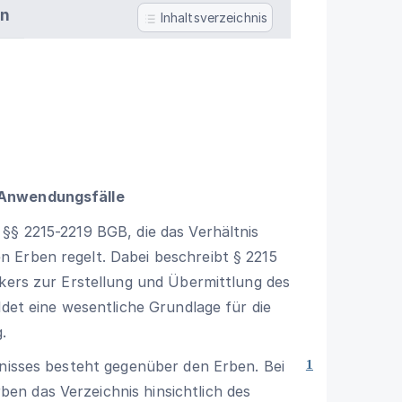
en
Inhaltsverzeichnis
 Anwendungsfälle
§§ 2215-2219 BGB, die das Verhältnis
 Erben regelt. Dabei beschreibt § 2215
ckers zur Erstellung und Übermittlung des
ldet eine wesentliche Grundlage für die
.
hnisses besteht gegenüber den Erben. Bei
1
n das Verzeichnis hinsichtlich des