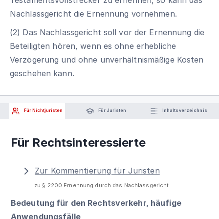
Nachlassgericht die Ernennung vornehmen.
(2) Das Nachlassgericht soll vor der Ernennung die
Beteiligten hören, wenn es ohne erhebliche
Verzögerung und ohne unverhältnismäßige Kosten
geschehen kann.
Für Nichtjuristen
Für Juristen
Inhaltsverzeichnis
Für Rechtsinteressierte
Zur Kommentierung für Juristen
zu § 2200 Ernennung durch das Nachlassgericht
Bedeutung für den Rechtsverkehr, häufige
Anwendungsfälle