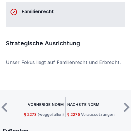
Familienrecht
Strategische Ausrichtung
Unser Fokus liegt auf Familienrecht und Erbrecht.
VORHERIGE NORM
NÄCHSTE NORM
§ 2273
(weggefallen)
§ 2275
Voraussetzungen
Fußnoten