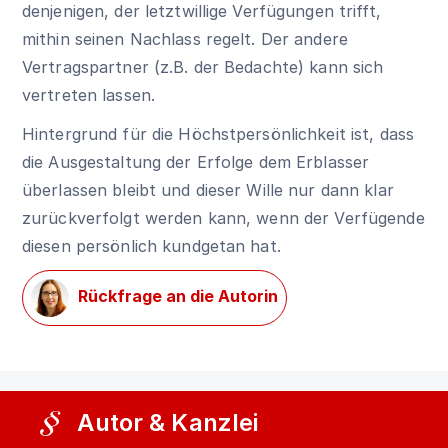
denjenigen, der letztwillige Verfügungen trifft,
mithin seinen Nachlass regelt. Der andere
Vertragspartner (z.B. der Bedachte) kann sich
vertreten lassen.
Hintergrund für die Höchstpersönlichkeit ist, dass
die Ausgestaltung der Erfolge dem Erblasser
überlassen bleibt und dieser Wille nur dann klar
zurückverfolgt werden kann, wenn der Verfügende
diesen persönlich kundgetan hat.
Rückfrage an die Autorin
Autor & Kanzlei