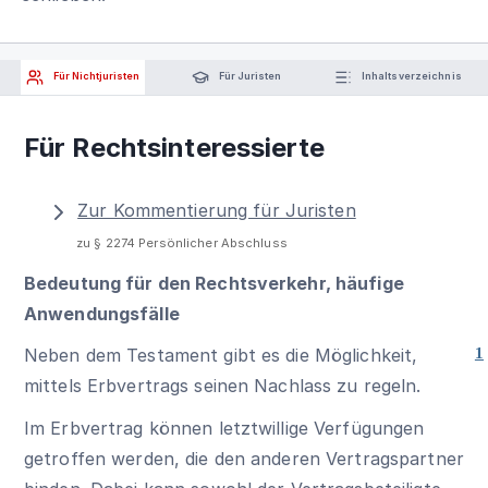
Für Nichtjuristen
Für Juristen
Inhaltsverzeichnis
Für Rechtsinteressierte
Zur Kommentierung für Juristen
zu § 2274 Persönlicher Abschluss
Bedeutung für den Rechtsverkehr, häufige
Anwendungsfälle
Neben dem Testament gibt es die Möglichkeit,
1
mittels Erbvertrags seinen Nachlass zu regeln.
Im Erbvertrag können letztwillige Verfügungen
getroffen werden, die den anderen Vertragspartner