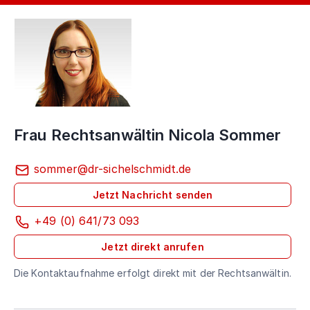
Frau Rechtsanwältin Nicola Sommer
sommer@dr-sichelschmidt.de
Jetzt Nachricht senden
+49 (0) 641/73 093
Jetzt direkt anrufen
Die Kontaktaufnahme erfolgt direkt mit der Rechtsanwältin.