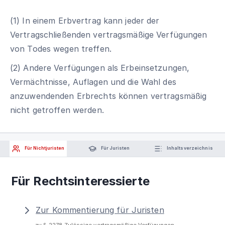
(1) In einem Erbvertrag kann jeder der
Vertragschließenden vertragsmäßige Verfügungen
von Todes wegen treffen.
(2) Andere Verfügungen als Erbeinsetzungen,
Vermächtnisse, Auflagen und die Wahl des
anzuwendenden Erbrechts können vertragsmäßig
nicht getroffen werden.
Für Nichtjuristen
Für Juristen
Inhaltsverzeichnis
Für Rechtsinteressierte
Zur Kommentierung für Juristen
zu § 2278 Zulässige vertragsmäßige Verfügungen