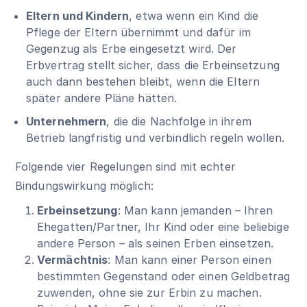
Eltern und Kindern
, etwa wenn ein Kind die
Pflege der Eltern übernimmt und dafür im
Gegenzug als Erbe eingesetzt wird. Der
Erbvertrag stellt sicher, dass die Erbeinsetzung
auch dann bestehen bleibt, wenn die Eltern
später andere Pläne hätten.
Unternehmern
, die die Nachfolge in ihrem
Betrieb langfristig und verbindlich regeln wollen.
Folgende vier Regelungen sind mit echter
Bindungswirkung möglich:
Erbeinsetzung
: Man kann jemanden – Ihren
Ehegatten/Partner, Ihr Kind oder eine beliebige
andere Person – als seinen Erben einsetzen.
Vermächtnis
: Man kann einer Person einen
bestimmten Gegenstand oder einen Geldbetrag
zuwenden, ohne sie zur Erbin zu machen.