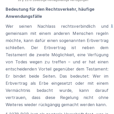
Bedeutung für den Rechtsverkehr, häufige
Anwendungsfälle
Wer seinen Nachlass rechtsverbindlich und
1
gemeinsam mit einem anderen Menschen regeln
möchte, kann dafür einen sogenannten Erbvertrag
schließen. Der Erbvertrag ist neben dem
Testament die zweite Möglichkeit, eine Verfügung
von Todes wegen zu treffen – und er hat einen
entscheidenden Vorteil gegenüber dem Testament:
Er bindet beide Seiten. Das bedeutet: Wer im
Erbvertrag als Erbe eingesetzt oder mit einem
Vermächtnis bedacht wurde, kann darauf
vertrauen, dass diese Regelung nicht ohne
Weiteres wieder rückgängig gemacht werden kann.