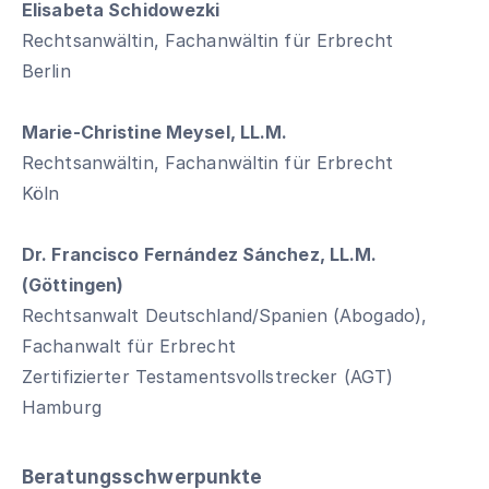
Elisabeta Schidowezki
Rechtsanwältin, Fachanwältin für Erbrecht
Berlin
Marie-Christine Meysel, LL.M.
Rechtsanwältin, Fachanwältin für Erbrecht
Köln
Dr. Francisco Fernández Sánchez, LL.M.
(Göttingen)
Rechtsanwalt Deutschland/Spanien (Abogado),
Fachanwalt für Erbrecht
Zertifizierter Testamentsvollstrecker (AGT)
Hamburg
Beratungsschwerpunkte