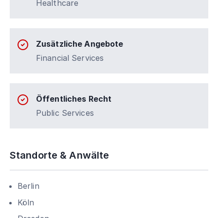
Healthcare
Zusätzliche Angebote
Financial Services
Öffentliches Recht
Public Services
Standorte & Anwälte
Berlin
Köln