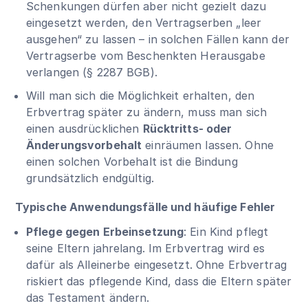
Schenkungen dürfen aber nicht gezielt dazu
eingesetzt werden, den Vertragserben „leer
ausgehen“ zu lassen – in solchen Fällen kann der
Vertragserbe vom Beschenkten Herausgabe
verlangen (
§ 2287 BGB
).
Will man sich die Möglichkeit erhalten, den
Erbvertrag später zu ändern, muss man sich
einen ausdrücklichen
Rücktritts- oder
Änderungsvorbehalt
einräumen lassen. Ohne
einen solchen Vorbehalt ist die Bindung
grundsätzlich endgültig.
Typische Anwendungsfälle und häufige Fehler
Pflege gegen Erbeinsetzung
: Ein Kind pflegt
seine Eltern jahrelang. Im Erbvertrag wird es
dafür als Alleinerbe eingesetzt. Ohne Erbvertrag
riskiert das pflegende Kind, dass die Eltern später
das Testament ändern.