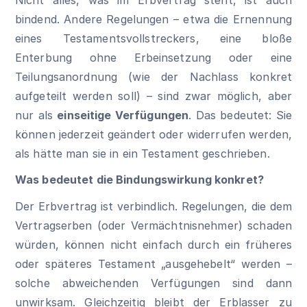
bindend. Andere Regelungen – etwa die Ernennung
eines Testamentsvollstreckers, eine bloße
Enterbung ohne Erbeinsetzung oder eine
Teilungsanordnung (wie der Nachlass konkret
aufgeteilt werden soll) – sind zwar möglich, aber
nur als
einseitige Verfügungen
. Das bedeutet: Sie
können jederzeit geändert oder widerrufen werden,
als hätte man sie in ein Testament geschrieben.
Was bedeutet die Bindungswirkung konkret?
Der Erbvertrag ist verbindlich. Regelungen, die dem
Vertragserben (oder Vermächtnisnehmer) schaden
würden, können nicht einfach durch ein früheres
oder späteres Testament „ausgehebelt“ werden –
solche abweichenden Verfügungen sind dann
unwirksam. Gleichzeitig bleibt der Erblasser zu