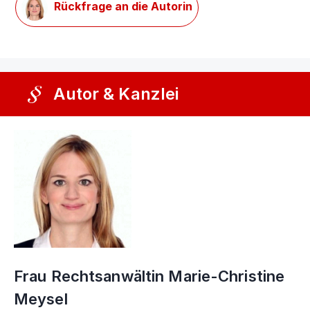
Rückfrage an die Autorin
Autor & Kanzlei
Frau Rechtsanwältin Marie-Christine
Meysel