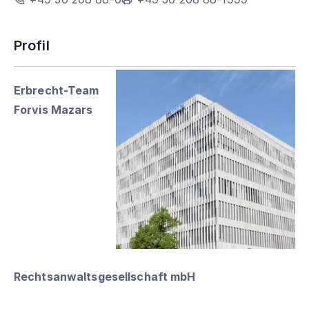
Profil
Erbrecht-Team
Forvis Mazars
Rechtsanwaltsgesellschaft mbH