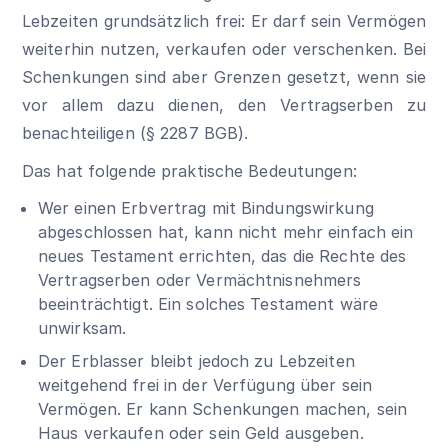
Lebzeiten grundsätzlich frei: Er darf sein Vermögen
weiterhin nutzen, verkaufen oder verschenken. Bei
Schenkungen sind aber Grenzen gesetzt, wenn sie
vor allem dazu dienen, den Vertragserben zu
benachteiligen (
§ 2287 BGB
).
Das hat folgende praktische Bedeutungen:
Wer einen Erbvertrag mit Bindungswirkung
abgeschlossen hat, kann nicht mehr einfach ein
neues Testament errichten, das die Rechte des
Vertragserben oder Vermächtnisnehmers
beeinträchtigt. Ein solches Testament wäre
unwirksam.
Der Erblasser bleibt jedoch zu Lebzeiten
weitgehend frei in der Verfügung über sein
Vermögen. Er kann Schenkungen machen, sein
Haus verkaufen oder sein Geld ausgeben.