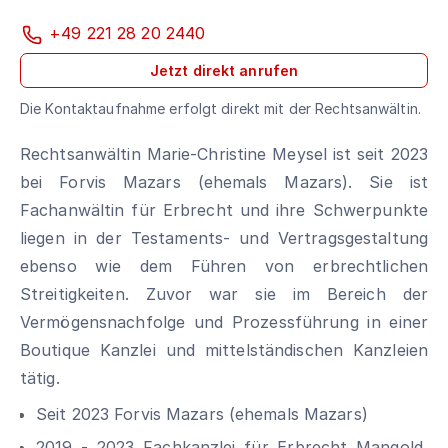
+49 221 28 20 2440
Jetzt direkt anrufen
Die Kontaktaufnahme erfolgt direkt mit der Rechtsanwältin.
Rechtsanwältin Marie-Christine Meysel ist seit 2023
bei Forvis Mazars (ehemals Mazars). Sie ist
Fachanwältin für Erbrecht und ihre Schwerpunkte
liegen in der Testaments- und Vertragsgestaltung
ebenso wie dem Führen von erbrechtlichen
Streitigkeiten. Zuvor war sie im Bereich der
Vermögensnachfolge und Prozessführung in einer
Boutique Kanzlei und mittelständischen Kanzleien
tätig.
Seit 2023 Forvis Mazars (ehemals Mazars)
2019 - 2023
Fachkanzlei für Erbrecht Mangold,