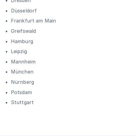
Dresden
Düsseldorf
Frankfurt am Main
Greifswald
Hamburg
Leipzig
Mannheim
München
Nürnberg
Potsdam
Stuttgart