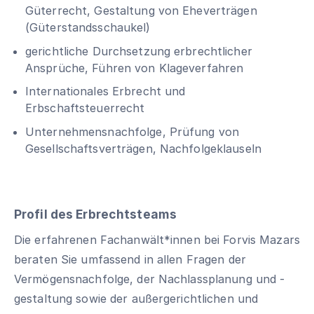
Güterrecht, Gestaltung von Eheverträgen
(Güterstandsschaukel)
gerichtliche Durchsetzung erbrechtlicher
Ansprüche, Führen von Klageverfahren
Internationales Erbrecht und
Erbschaftsteuerrecht
Unternehmensnachfolge, Prüfung von
Gesellschaftsverträgen, Nachfolgeklauseln
Profil des Erbrechtsteams
Die erfahrenen Fachanwält*innen bei Forvis Mazars
beraten Sie umfassend in allen Fragen der
Vermögensnachfolge, der Nachlassplanung und -
gestaltung sowie der außergerichtlichen und