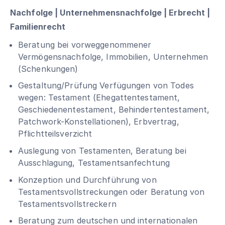
Nachfolge | Unternehmensnachfolge | Erbrecht |
Familienrecht
Beratung bei vorweggenommener
Vermögensnachfolge, Immobilien, Unternehmen
(Schenkungen)
Gestaltung/Prüfung Verfügungen von Todes
wegen: Testament (Ehegattentestament,
Geschiedenentestament, Behindertentestament,
Patchwork-Konstellationen), Erbvertrag,
Pflichtteilsverzicht
Auslegung von Testamenten, Beratung bei
Ausschlagung, Testamentsanfechtung
Konzeption und Durchführung von
Testamentsvollstreckungen oder Beratung von
Testamentsvollstreckern
Beratung zum deutschen und internationalen