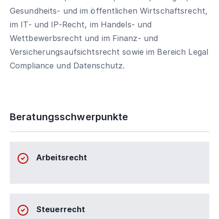
Gesundheits- und im öffentlichen Wirtschaftsrecht,
im IT- und IP-Recht, im Handels- und
Wettbewerbsrecht und im Finanz- und
Versicherungsaufsichtsrecht sowie im Bereich Legal
Compliance und Datenschutz.
Beratungsschwerpunkte
Arbeitsrecht
Steuerrecht