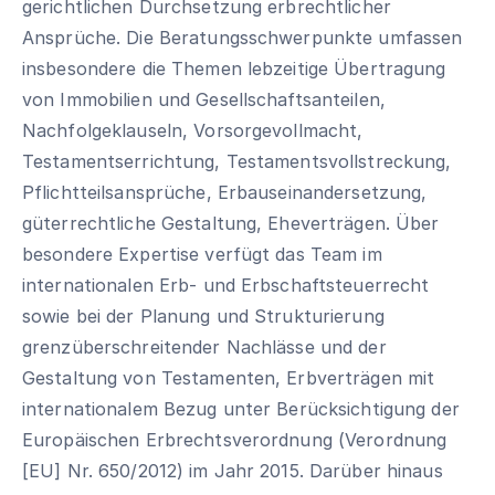
gerichtlichen Durchsetzung erbrechtlicher
Ansprüche. Die Beratungsschwerpunkte umfassen
insbesondere die Themen lebzeitige Übertragung
von Immobilien und Gesellschaftsanteilen,
Nachfolgeklauseln, Vorsorgevollmacht,
Testamentserrichtung, Testamentsvollstreckung,
Pflichtteilsansprüche, Erbauseinandersetzung,
güterrechtliche Gestaltung, Eheverträgen. Über
besondere Expertise verfügt das Team im
internationalen Erb- und Erbschaftsteuerrecht
sowie bei der Planung und Strukturierung
grenzüberschreitender Nachlässe und der
Gestaltung von Testamenten, Erbverträgen mit
internationalem Bezug unter Berücksichtigung der
Europäischen Erbrechtsverordnung (Verordnung
[EU] Nr. 650/2012) im Jahr 2015. Darüber hinaus