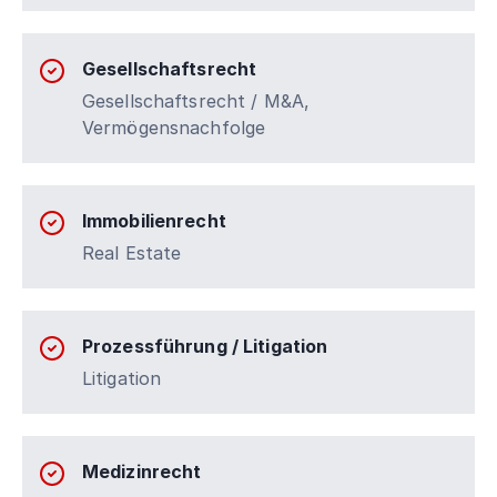
Gesellschaftsrecht
Gesellschaftsrecht / M&A,
Vermögensnachfolge
Immobilienrecht
Real Estate
Prozessführung / Litigation
Litigation
Medizinrecht