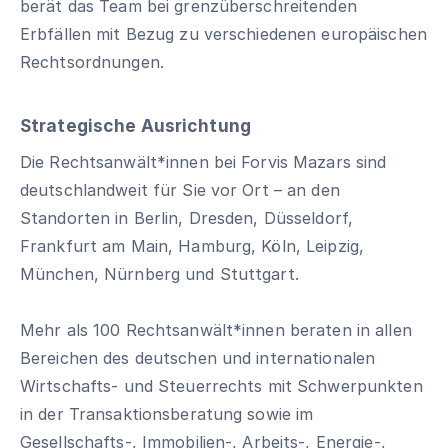
berät das Team bei grenzüberschreitenden
Erbfällen mit Bezug zu verschiedenen europäischen
Rechtsordnungen.
Strategische Ausrichtung
Die Rechtsanwält*innen bei Forvis Mazars sind
deutschlandweit für Sie vor Ort – an den
Standorten in Berlin, Dresden, Düsseldorf,
Frankfurt am Main, Hamburg, Köln, Leipzig,
München, Nürnberg und Stuttgart.
Mehr als 100 Rechtsanwält*innen beraten in allen
Bereichen des deutschen und internationalen
Wirtschafts- und Steuerrechts mit Schwerpunkten
in der Transaktionsberatung sowie im
Gesellschafts-, Immobilien-, Arbeits-, Energie-,