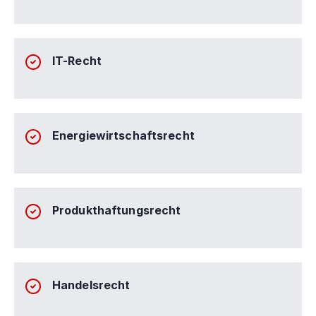
IT-Recht
Energiewirtschaftsrecht
Produkthaftungsrecht
Handelsrecht