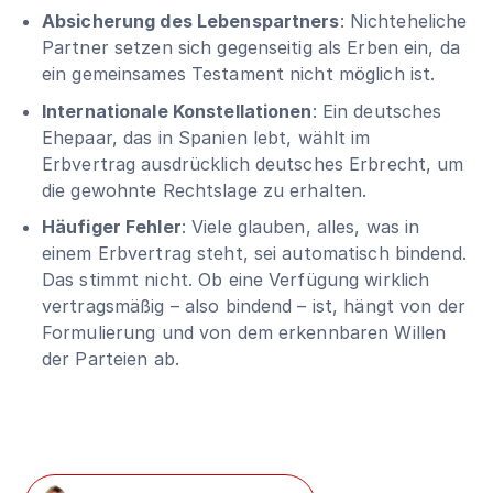
Absicherung des Lebenspartners
: Nichteheliche
Partner setzen sich gegenseitig als Erben ein, da
ein gemeinsames Testament nicht möglich ist.
Internationale Konstellationen
: Ein deutsches
Ehepaar, das in Spanien lebt, wählt im
Erbvertrag ausdrücklich deutsches Erbrecht, um
die gewohnte Rechtslage zu erhalten.
Häufiger Fehler
: Viele glauben, alles, was in
einem Erbvertrag steht, sei automatisch bindend.
Das stimmt nicht. Ob eine Verfügung wirklich
vertragsmäßig – also bindend – ist, hängt von der
Formulierung und von dem erkennbaren Willen
der Parteien ab.