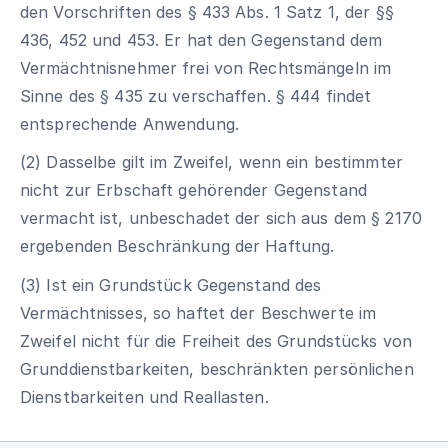
den Vorschriften des § 433 Abs. 1 Satz 1, der §§
436, 452 und 453. Er hat den Gegenstand dem
Vermächtnisnehmer frei von Rechtsmängeln im
Sinne des § 435 zu verschaffen. § 444 findet
entsprechende Anwendung.
(2) Dasselbe gilt im Zweifel, wenn ein bestimmter
nicht zur Erbschaft gehörender Gegenstand
vermacht ist, unbeschadet der sich aus dem § 2170
ergebenden Beschränkung der Haftung.
(3) Ist ein Grundstück Gegenstand des
Vermächtnisses, so haftet der Beschwerte im
Zweifel nicht für die Freiheit des Grundstücks von
Grunddienstbarkeiten, beschränkten persönlichen
Dienstbarkeiten und Reallasten.