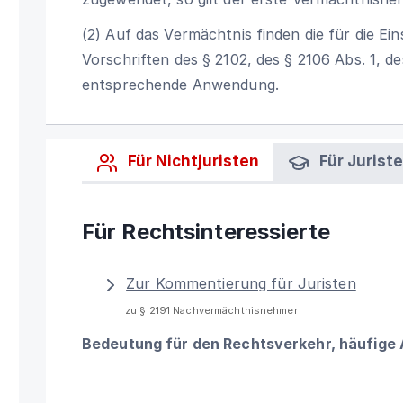
(2) Auf das Vermächtnis finden die für die E
Vorschriften des § 2102, des § 2106 Abs. 1, de
entsprechende Anwendung.
Für Nichtjuristen
Für Jurist
Für Rechtsinteressierte
Zur Kommentierung für Juristen
zu § 2191 Nachvermächtnisnehmer
Bedeutung für den Rechtsverkehr, häufige