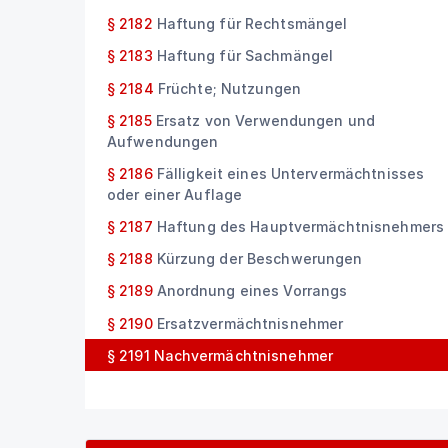
§ 2182
Haftung für Rechtsmängel
§ 2183
Haftung für Sachmängel
§ 2184
Früchte; Nutzungen
§ 2185
Ersatz von Verwendungen und
Aufwendungen
§ 2186
Fälligkeit eines Untervermächtnisses
oder einer Auflage
§ 2187
Haftung des Hauptvermächtnisnehmers
§ 2188
Kürzung der Beschwerungen
§ 2189
Anordnung eines Vorrangs
§ 2190
Ersatzvermächtnisnehmer
§ 2191
Nachvermächtnisnehmer