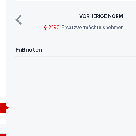
VORHERIGE NORM
§ 2190
Ersatzvermächtnisnehmer
Fußnoten