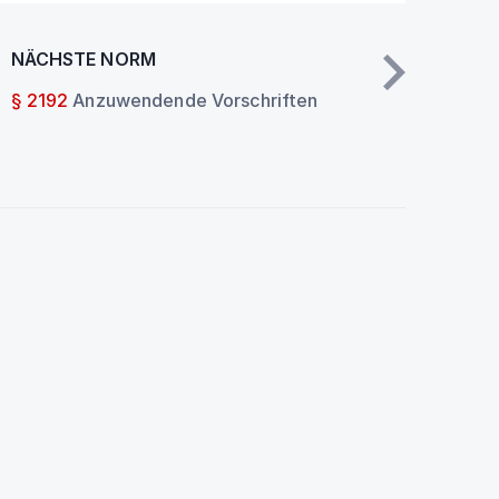
NÄCHSTE NORM
§ 2192
Anzuwendende Vorschriften