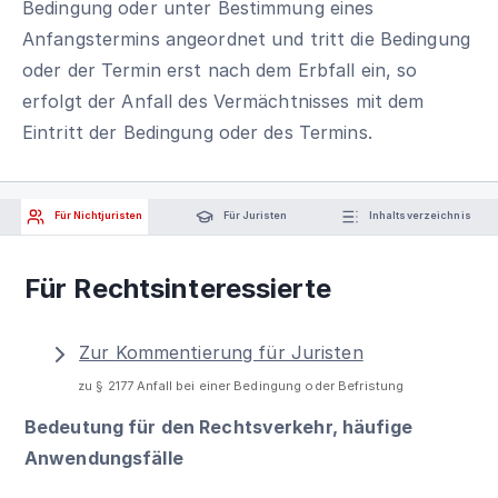
Bedingung oder unter Bestimmung eines
Anfangstermins angeordnet und tritt die Bedingung
oder der Termin erst nach dem Erbfall ein, so
erfolgt der Anfall des Vermächtnisses mit dem
Eintritt der Bedingung oder des Termins.
Für Nichtjuristen
Für Juristen
Inhaltsverzeichnis
Für Rechtsinteressierte
Zur Kommentierung für Juristen
zu § 2177 Anfall bei einer Bedingung oder Befristung
Bedeutung für den Rechtsverkehr, häufige
Anwendungsfälle