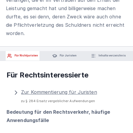
Leistung gemacht hat und billigerweise machen
durfte, es sei denn, deren Zweck wäre auch ohne
die Pflichtverletzung des Schuldners nicht erreicht
worden.
Für Nichtjuristen
Für Juristen
Inhaltsverzeichnis
Für Rechtsinteressierte
Zur Kommentierung für Juristen
zu § 284 Ersatz vergeblicher Aufwendungen
Bedeutung für den Rechtsverkehr, häufige
Anwendungsfälle