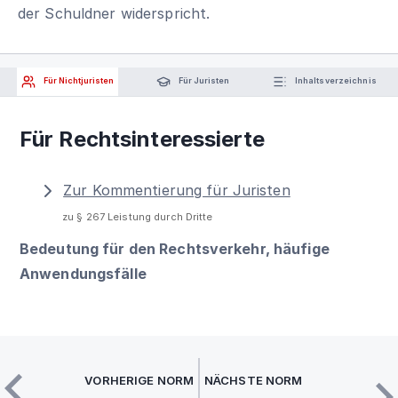
der Schuldner widerspricht.
Für Nichtjuristen
Für Juristen
Inhaltsverzeichnis
Für Rechtsinteressierte
Zur Kommentierung für Juristen
zu § 267 Leistung durch Dritte
Bedeutung für den Rechtsverkehr, häufige
Anwendungsfälle
VORHERIGE NORM
NÄCHSTE NORM