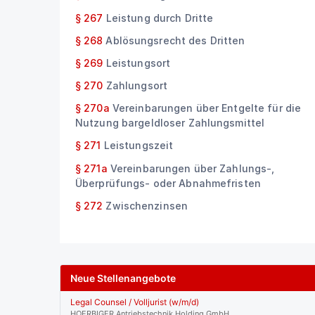
§ 267
Leistung durch Dritte
§ 268
Ablösungsrecht des Dritten
§ 269
Leistungsort
§ 270
Zahlungsort
§ 270a
Vereinbarungen über Entgelte für die
Nutzung bargeldloser Zahlungsmittel
§ 271
Leistungszeit
§ 271a
Vereinbarungen über Zahlungs-,
Überprüfungs- oder Abnahmefristen
§ 272
Zwischenzinsen