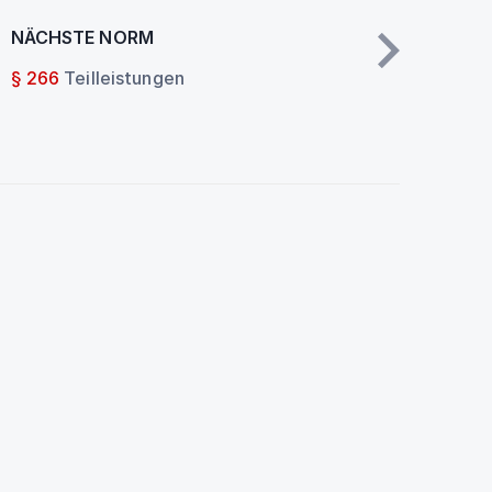
NÄCHSTE NORM
§ 266
Teilleistungen