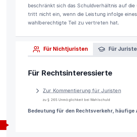
beschränkt sich das Schuldverhältnis auf die
tritt nicht ein, wenn die Leistung infolge ei
wahlberechtigte Teil zu vertreten hat.
Für Nichtjuristen
Für Jurist
Für Rechtsinteressierte
Zur Kommentierung für Juristen
zu § 265 Unmöglichkeit bei Wahlschuld
Bedeutung für den Rechtsverkehr, häufige