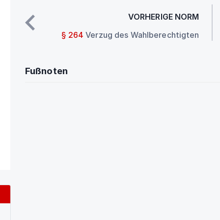
VORHERIGE NORM
§ 264
Verzug des Wahlberechtigten
Fußnoten