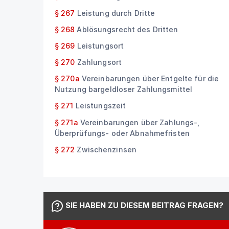
§ 267
Leistung durch Dritte
§ 268
Ablösungsrecht des Dritten
§ 269
Leistungsort
§ 270
Zahlungsort
§ 270a
Vereinbarungen über Entgelte für die
Nutzung bargeldloser Zahlungsmittel
§ 271
Leistungszeit
§ 271a
Vereinbarungen über Zahlungs-,
Überprüfungs- oder Abnahmefristen
§ 272
Zwischenzinsen
SIE HABEN ZU DIESEM BEITRAG FRAGEN?