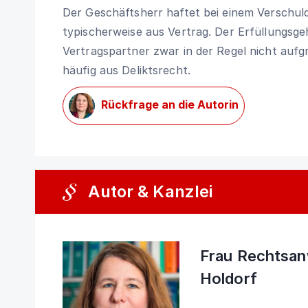
Der Geschäftsherr haftet bei einem Verschuld
typischerweise aus Vertrag. Der Erfüllungsge
Vertragspartner zwar in der Regel nicht aufg
häufig aus Deliktsrecht.
Rückfrage an die Autorin
Autor & Kanzlei
Frau Rechtsanw
Holdorf