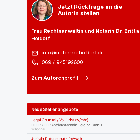
Jetzt Rückfrage an die
Autorin stellen
Frau Rechtsanwältin und Notarin Dr. Britta
Holdorf
info@notar-ra-holdorf.de
069 / 945192600
Zum Autorenprofil