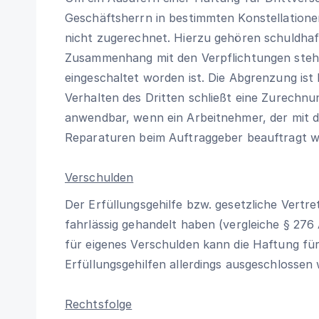
Geschäftsherrn in bestimmten Konstellationen
nicht zugerechnet. Hierzu gehören schuldhaf
Zusammenhang mit den Verpflichtungen stehen
eingeschaltet worden ist. Die Abgrenzung ist 
Verhalten des Dritten schließt eine Zurechnu
anwendbar, wenn ein Arbeitnehmer, der mit 
Reparaturen beim Auftraggeber beauftragt wa
Verschulden
Der Erfüllungsgehilfe bzw. gesetzliche Vertre
fahrlässig gehandelt haben (vergleiche
§ 276 
für eigenes Verschulden kann die Haftung für
Erfüllungsgehilfen allerdings ausgeschlossen
Rechtsfolge