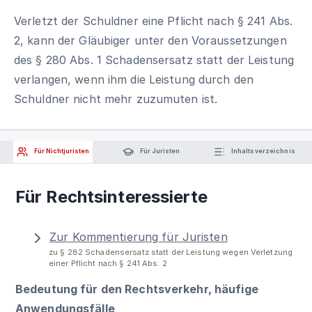
Verletzt der Schuldner eine Pflicht nach § 241 Abs.
2, kann der Gläubiger unter den Voraussetzungen
des § 280 Abs. 1 Schadensersatz statt der Leistung
verlangen, wenn ihm die Leistung durch den
Schuldner nicht mehr zuzumuten ist.
Für Nichtjuristen
Für Juristen
Inhaltsverzeichnis
Für Rechtsinteressierte
Zur Kommentierung für Juristen
zu § 282 Schadensersatz statt der Leistung wegen Verletzung
einer Pflicht nach § 241 Abs. 2
Bedeutung für den Rechtsverkehr, häufige
Anwendungsfälle