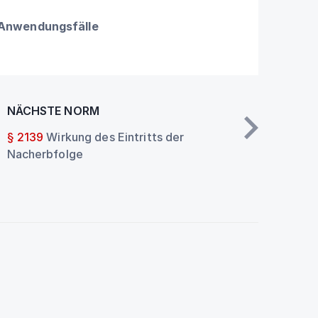
 Anwendungsfälle
NÄCHSTE NORM
§ 2139
Wirkung des Eintritts der
Nacherbfolge