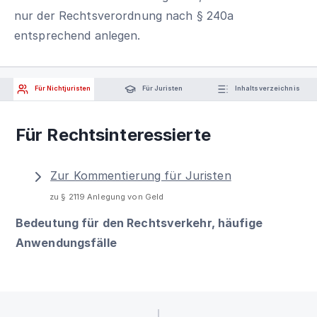
nur der Rechtsverordnung nach § 240a
entsprechend anlegen.
Für Nichtjuristen
Für Juristen
Inhaltsverzeichnis
Für Rechtsinteressierte
Zur Kommentierung für Juristen
zu § 2119 Anlegung von Geld
Bedeutung für den Rechtsverkehr, häufige
Anwendungsfälle