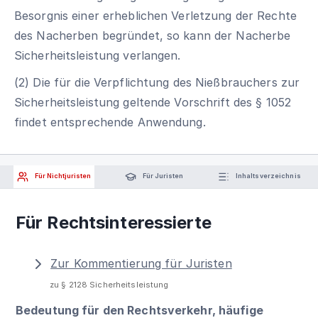
Besorgnis einer erheblichen Verletzung der Rechte
des Nacherben begründet, so kann der Nacherbe
Sicherheitsleistung verlangen.
(2) Die für die Verpflichtung des Nießbrauchers zur
Sicherheitsleistung geltende Vorschrift des § 1052
findet entsprechende Anwendung.
Für Nichtjuristen
Für Juristen
Inhaltsverzeichnis
Für Rechtsinteressierte
Zur Kommentierung für Juristen
zu § 2128 Sicherheitsleistung
Bedeutung für den Rechtsverkehr, häufige