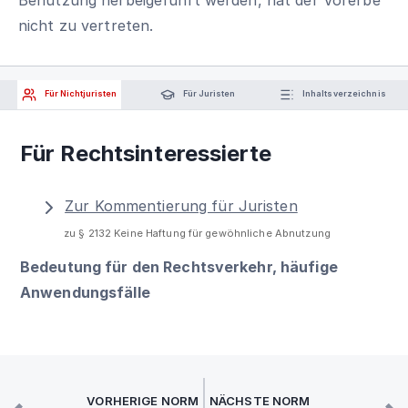
nicht zu vertreten.
Für Nichtjuristen
Für Juristen
Inhaltsverzeichnis
Für Rechtsinteressierte
Zur Kommentierung für Juristen
zu § 2132 Keine Haftung für gewöhnliche Abnutzung
Bedeutung für den Rechtsverkehr, häufige
Anwendungsfälle
VORHERIGE NORM
NÄCHSTE NORM