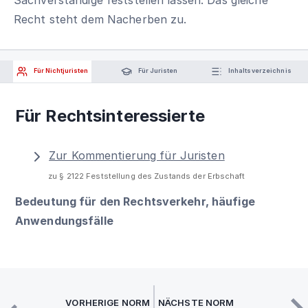
Recht steht dem Nacherben zu.
Für Nichtjuristen
Für Juristen
Inhaltsverzeichnis
Für Rechtsinteressierte
Zur Kommentierung für Juristen
zu § 2122 Feststellung des Zustands der Erbschaft
Bedeutung für den Rechtsverkehr, häufige
Anwendungsfälle
VORHERIGE NORM
NÄCHSTE NORM