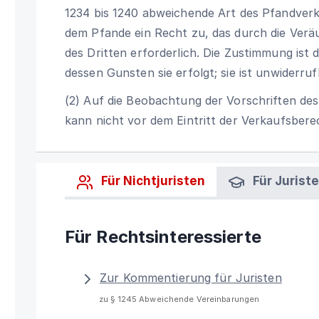
1234 bis 1240 abweichende Art des Pfandverk
dem Pfande ein Recht zu, das durch die Veräu
des Dritten erforderlich. Die Zustimmung ist
dessen Gunsten sie erfolgt; sie ist unwiderrufl
(2) Auf die Beobachtung der Vorschriften des
kann nicht vor dem Eintritt der Verkaufsbere
Für Nichtjuristen
Für Jurist
Für Rechtsinteressierte
Zur Kommentierung für Juristen
zu § 1245 Abweichende Vereinbarungen