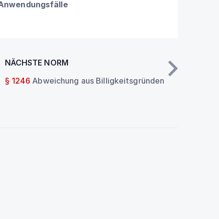
 Anwendungsfälle
NÄCHSTE NORM
§ 1246
Abweichung aus Billigkeitsgründen