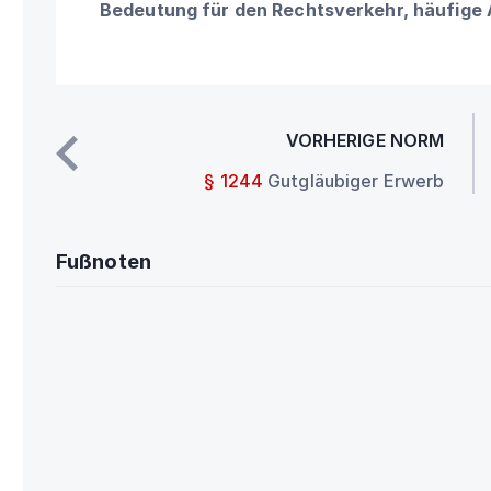
Bedeutung für den Rechtsverkehr, häufige
VORHERIGE NORM
§ 1244
Gutgläubiger Erwerb
Fußnoten