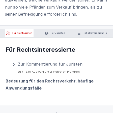
nur so viele Pfänder zum Verkauf bringen, als zu
seiner Befriedigung erforderlich sind.
Für Nichtjuristen
Für Juristen
Inhaltsverzeichnis
Für Rechtsinteressierte
Zur Kommentierung für Juristen
zu § 1230 Auswahl unter mehreren Pfändern
Bedeutung für den Rechtsverkehr, häufige
Anwendungsfälle