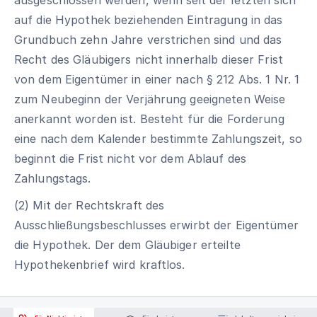
auf die Hypothek beziehenden Eintragung in das
Grundbuch zehn Jahre verstrichen sind und das
Recht des Gläubigers nicht innerhalb dieser Frist
von dem Eigentümer in einer nach § 212 Abs. 1 Nr. 1
zum Neubeginn der Verjährung geeigneten Weise
anerkannt worden ist. Besteht für die Forderung
eine nach dem Kalender bestimmte Zahlungszeit, so
beginnt die Frist nicht vor dem Ablauf des
Zahlungstags.
(2) Mit der Rechtskraft des
Ausschließungsbeschlusses erwirbt der Eigentümer
die Hypothek. Der dem Gläubiger erteilte
Hypothekenbrief wird kraftlos.