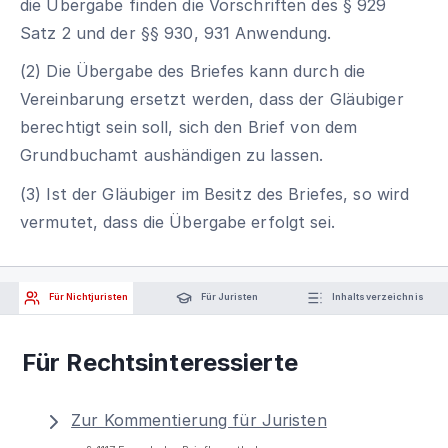
die Übergabe finden die Vorschriften des § 929
Satz 2 und der §§ 930, 931 Anwendung.
(2) Die Übergabe des Briefes kann durch die
Vereinbarung ersetzt werden, dass der Gläubiger
berechtigt sein soll, sich den Brief von dem
Grundbuchamt aushändigen zu lassen.
(3) Ist der Gläubiger im Besitz des Briefes, so wird
vermutet, dass die Übergabe erfolgt sei.
Für Nichtjuristen
Für Juristen
Inhaltsverzeichnis
Für Rechtsinteressierte
Zur Kommentierung für Juristen