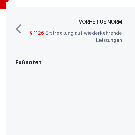
VORHERIGE NORM
§ 1126
Erstreckung auf wiederkehrende
Leistungen
Fußnoten