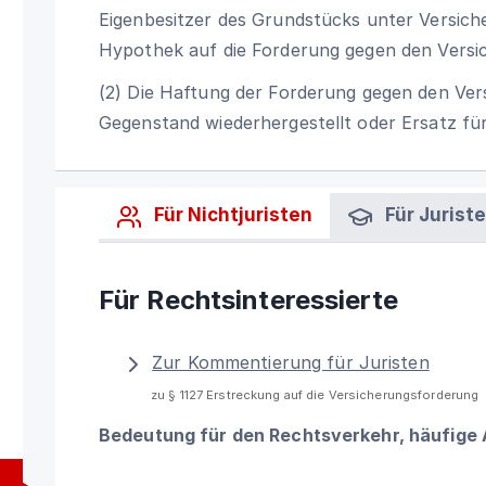
Eigenbesitzer des Grundstücks unter Versiche
Hypothek auf die Forderung gegen den Versic
(2) Die Haftung der Forderung gegen den Vers
Gegenstand wiederhergestellt oder Ersatz für 
Für Nichtjuristen
Für Jurist
Für Rechtsinteressierte
Zur Kommentierung für Juristen
zu § 1127 Erstreckung auf die Versicherungsforderung
Bedeutung für den Rechtsverkehr, häufige