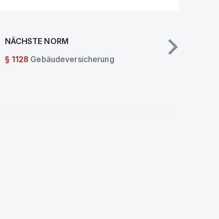
NÄCHSTE NORM
§ 1128
Gebäudeversicherung