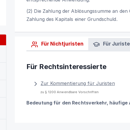
(2) Die Zahlung der Ablösungssumme an den Gl
Zahlung des Kapitals einer Grundschuld.
Für Nichtjuristen
Für Jurist
Für Rechtsinteressierte
Zur Kommentierung für Juristen
zu § 1200 Anwendbare Vorschriften
Bedeutung für den Rechtsverkehr, häufige