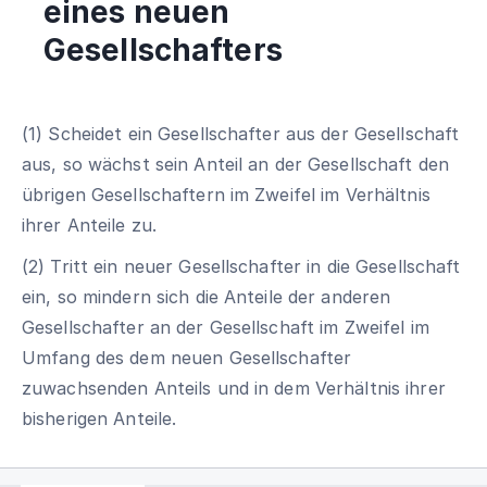
eines neuen
Gesellschafters
(1) Scheidet ein Gesellschafter aus der Gesellschaft
aus, so wächst sein Anteil an der Gesellschaft den
übrigen Gesellschaftern im Zweifel im Verhältnis
ihrer Anteile zu.
(2) Tritt ein neuer Gesellschafter in die Gesellschaft
ein, so mindern sich die Anteile der anderen
Gesellschafter an der Gesellschaft im Zweifel im
Umfang des dem neuen Gesellschafter
zuwachsenden Anteils und in dem Verhältnis ihrer
bisherigen Anteile.