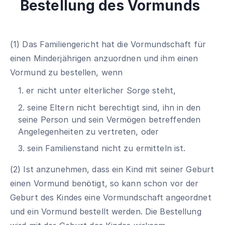
Bestellung des Vormunds
(1) Das Familiengericht hat die Vormundschaft für
einen Minderjährigen anzuordnen und ihm einen
Vormund zu bestellen, wenn
1. er nicht unter elterlicher Sorge steht,
2. seine Eltern nicht berechtigt sind, ihn in den
seine Person und sein Vermögen betreffenden
Angelegenheiten zu vertreten, oder
3. sein Familienstand nicht zu ermitteln ist.
(2) Ist anzunehmen, dass ein Kind mit seiner Geburt
einen Vormund benötigt, so kann schon vor der
Geburt des Kindes eine Vormundschaft angeordnet
und ein Vormund bestellt werden. Die Bestellung