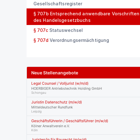
Gesellschaftsregister
§ 707b
Entsprechend anwendbare Vorschriften
des Handelsgesetzbuchs
§ 707c
Statuswechsel
§ 707d
Verordnungsermächtigung