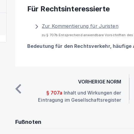
Für Rechtsinteressierte
Zur Kommentierung für Juristen
zu § 707b Entsprechend anwendbare Vorschriften de
Bedeutung für den Rechtsverkehr, häufige
VORHERIGE NORM
§ 707a
Inhalt und Wirkungen der
Eintragung im Gesellschaftsregister
Fußnoten