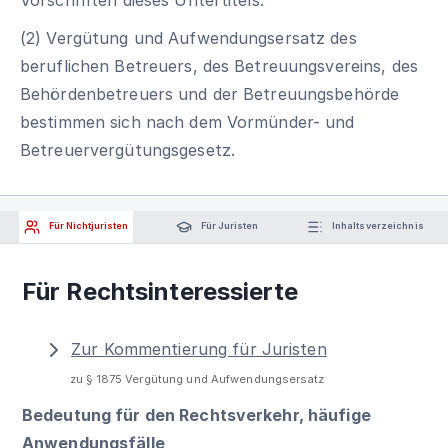
(2) Vergütung und Aufwendungsersatz des
beruflichen Betreuers, des Betreuungsvereins, des
Behördenbetreuers und der Betreuungsbehörde
bestimmen sich nach dem Vormünder- und
Betreuervergütungsgesetz.
Für Nichtjuristen
Für Juristen
Inhaltsverzeichnis
Für Rechtsinteressierte
Zur Kommentierung für Juristen
zu § 1875 Vergütung und Aufwendungsersatz
Bedeutung für den Rechtsverkehr, häufige
Anwendungsfälle