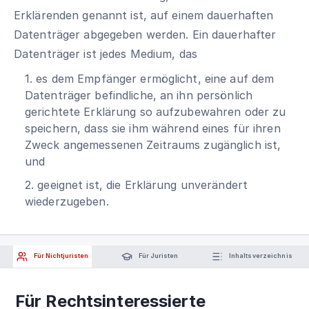
Erklärenden genannt ist, auf einem dauerhaften
Datenträger abgegeben werden. Ein dauerhafter
Datenträger ist jedes Medium, das
1. es dem Empfänger ermöglicht, eine auf dem
Datenträger befindliche, an ihn persönlich
gerichtete Erklärung so aufzubewahren oder zu
speichern, dass sie ihm während eines für ihren
Zweck angemessenen Zeitraums zugänglich ist,
und
2. geeignet ist, die Erklärung unverändert
wiederzugeben.
Für Nichtjuristen
Für Juristen
Inhaltsverzeichnis
Für Rechtsinteressierte