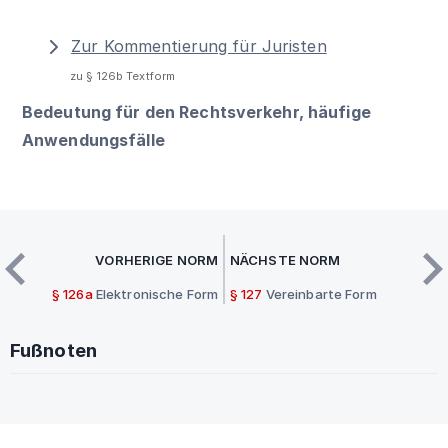
Zur Kommentierung für Juristen
zu § 126b Textform
Bedeutung für den Rechtsverkehr, häufige
Anwendungsfälle
VORHERIGE NORM
NÄCHSTE NORM
§ 126a
Elektronische Form
§ 127
Vereinbarte Form
Fußnoten