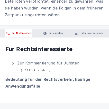
Beteiligten verpflichtet, einander zu gewähren, was
sie haben würden, wenn die Folgen in dem früheren
Zeitpunkt eingetreten wären.
Für Nichtjuristen
Für Juristen
Inhaltsverzeichnis
Für Rechtsinteressierte
Zur Kommentierung für Juristen
zu § 159 Rückbeziehung
Bedeutung für den Rechtsverkehr, häufige
Anwendungsfälle