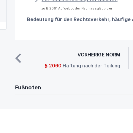
zu § 2061 Aufgebot der Nachlassgläubiger
Bedeutung für den Rechtsverkehr, häufige
VORHERIGE NORM
§ 2060
Haftung nach der Teilung
Fußnoten