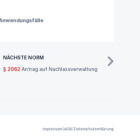
 Anwendungsfälle
NÄCHSTE NORM
§ 2062
Antrag auf Nachlassverwaltung
Impressum
|
AGB
|
Datenschutzerklärung