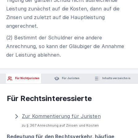
Leistung zunächst auf die Kosten, dann auf die
Zinsen und zuletzt auf die Hauptleistung
angerechnet.
(2) Bestimmt der Schuldner eine andere
Anrechnung, so kann der Gläubiger die Annahme
der Leistung ablehnen.
Für Nichtjuristen
Für Juristen
Inhaltsverzeichnis
Für Rechtsinteressierte
Zur Kommentierung für Juristen
zu § 367 Anrechnung auf Zinsen und Kosten
Bedeutung für den Rechtsverkehr, häufige