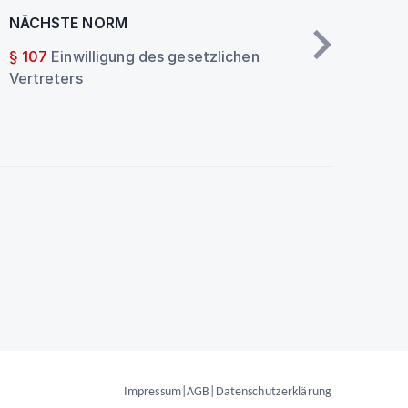
NÄCHSTE NORM
§ 107
Einwilligung des gesetzlichen
Vertreters
Impressum
|
AGB
|
Datenschutzerklärung