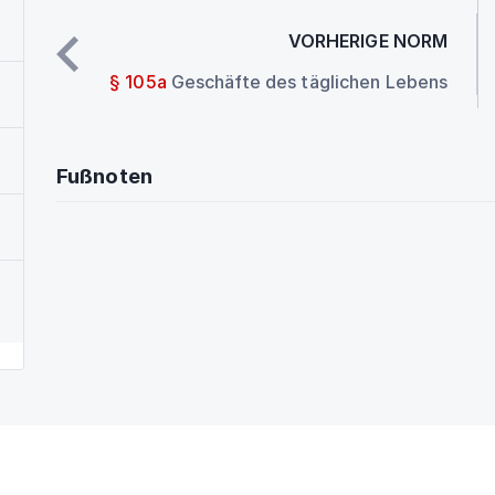
VORHERIGE NORM
§ 105a
Geschäfte des täglichen Lebens
Fußnoten