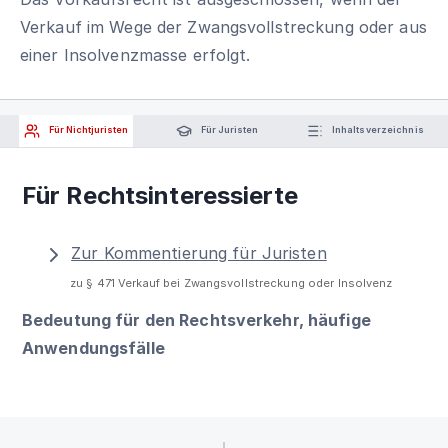
Verkauf im Wege der Zwangsvollstreckung oder aus
einer Insolvenzmasse erfolgt.
Für Nichtjuristen
Für Juristen
Inhaltsverzeichnis
Für Rechtsinteressierte
Zur Kommentierung für Juristen
zu § 471 Verkauf bei Zwangsvollstreckung oder Insolvenz
Bedeutung für den Rechtsverkehr, häufige
Anwendungsfälle