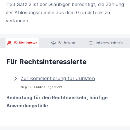
1133 Satz 2 ist der Gläubiger berechtigt, die Zahlung
der Ablösungssumme aus dem Grundstück zu
verlangen.
Für Nichtjuristen
Für Juristen
Inhaltsverzeichnis
Für Rechtsinteressierte
Zur Kommentierung für Juristen
zu § 1201 Ablösungsrecht
Bedeutung für den Rechtsverkehr, häufige
Anwendungsfälle