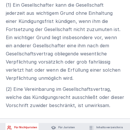
(1) Ein Gesellschafter kann die Gesellschaft
jederzeit aus wichtigem Grund ohne Einhaltung
einer Kündigungsfrist kündigen, wenn ihm die
Fortsetzung der Gesellschaft nicht zuzumuten ist.
Ein wichtiger Grund liegt insbesondere vor, wenn
ein anderer Gesellschafter eine ihm nach dem
Gesellschaftsvertrag obliegende wesentliche
Verpflichtung vorsätzlich oder grob fahrlässig
verletzt hat oder wenn die Erfüllung einer solchen
Verpflichtung unmöglich wird.
(2) Eine Vereinbarung im Gesellschaftsvertrag,
welche das Kündigungsrecht ausschließt oder dieser
Vorschrift zuwider beschränkt, ist unwirksam.
Für Nichtjuristen
Für Juristen
Inhaltsverzeichnis