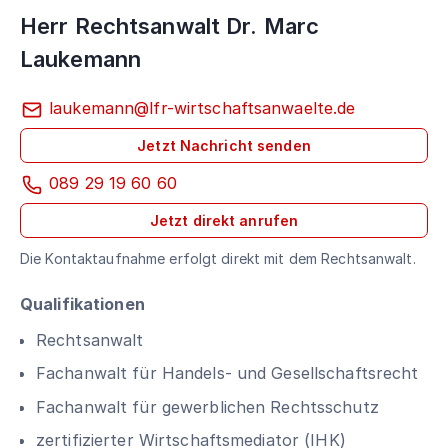
Herr Rechtsanwalt Dr. Marc
Laukemann
laukemann@lfr-wirtschaftsanwaelte.de
Jetzt Nachricht senden
089 29 19 60 60
Jetzt direkt anrufen
Die Kontaktaufnahme erfolgt direkt mit dem Rechtsanwalt.
Qualifikationen
Rechtsanwalt
Fachanwalt für Handels- und Gesellschaftsrecht
Fachanwalt für gewerblichen Rechtsschutz
zertifizierter Wirtschaftsmediator (IHK)