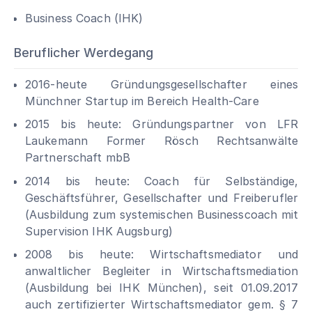
Business Coach (IHK)
Beruflicher Werdegang
2016-heute Gründungsgesellschafter eines
Münchner Startup im Bereich Health-Care
2015 bis heute: Gründungspartner von LFR
Laukemann Former Rösch Rechtsanwälte
Partnerschaft mbB
2014 bis heute: Coach für Selbständige,
Geschäftsführer, Gesellschafter und Freiberufler
(Ausbildung zum systemischen Businesscoach mit
Supervision IHK Augsburg)
2008 bis heute: Wirtschaftsmediator und
anwaltlicher Begleiter in Wirtschaftsmediation
(Ausbildung bei IHK München), seit 01.09.2017
auch zertifizierter Wirtschaftsmediator
gem. § 7