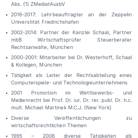
Abs. (1) ZMediatAusbV
2016-2017: Lehrbeauftragter an der Zeppelin
Universtität Friedrichshafen
2002-2014: Partner der Kanzlei Schaal, Partner
mbB Wirtschaftsprüfer Steuerberater
Rechtsanwälte, München
2000-2001: Mitarbeiter bei Dr. Westerhoff, Schaal
& Kollegen, München
Tätigkeit als Leiter der Rechtsabteilung eines
Computerspiele- und Technologieunternehmens
2001 Promotion im Wettbewerbs- und
Medienrecht bei
Prof. Dr. iur. Dr. rer. publ. Dr. h.c.
mult. Michael Martinek M.C.J. (New York)
Diverse Veröffentlichungen zu
wirtschaftsrechtlichen Themen
1995 – 2008 diverse Tätigkeiten als