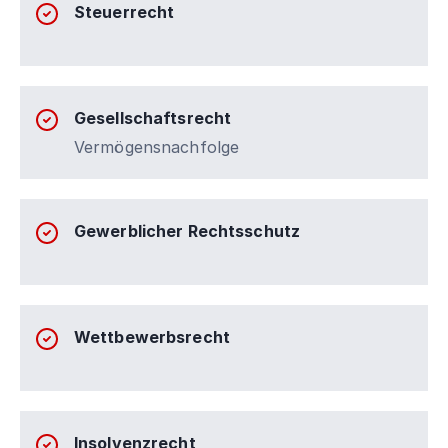
Steuerrecht
Gesellschaftsrecht
Vermögensnachfolge
Gewerblicher Rechtsschutz
Wettbewerbsrecht
Insolvenzrecht