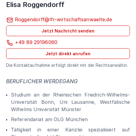
Elisa Roggendorff
Roggendorff@lfr-wirtschaftsanwaelte.de
Jetzt Nachricht senden
+49 89 29196060
Jetzt direkt anrufen
Die Kontaktaufnahme erfolgt direkt mit der Rechtsanwältin.
BERUFLICHER WERDEGANG
Studium an der Rheinischen Friedrich-Wilhelms-
Universität Bonn, Uni Lausanne, Westfälische
Wilhelms Universität Münster
Referendariat am OLG München
Tätigkeit in einer Kanzlei spezialisiert auf