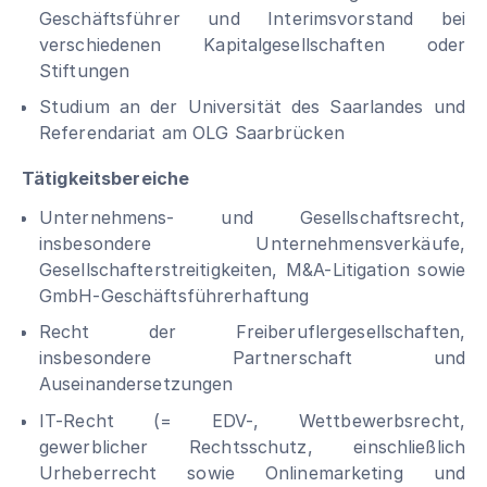
Geschäftsführer und Interimsvorstand bei
verschiedenen Kapitalgesellschaften oder
Stiftungen
Studium an der Universität des Saarlandes und
Referendariat am OLG Saarbrücken
Tätigkeitsbereiche
Unternehmens- und Gesellschaftsrecht,
insbesondere Unternehmensverkäufe,
Gesellschafterstreitigkeiten, M&A-Litigation sowie
GmbH-Geschäftsführerhaftung
Recht der Freiberuflergesellschaften,
insbesondere Partnerschaft und
Auseinandersetzungen
IT-Recht (= EDV-, Wettbewerbsrecht,
gewerblicher Rechtsschutz, einschließlich
Urheberrecht sowie Onlinemarketing und