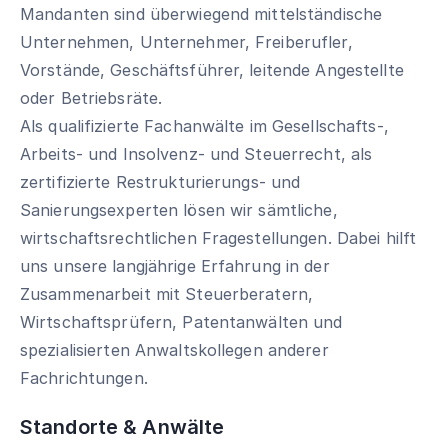
Mandanten sind überwiegend mittelständische
Unternehmen, Unternehmer, Freiberufler,
Vorstände, Geschäftsführer, leitende Angestellte
oder Betriebsräte.
Als qualifizierte Fachanwälte im Gesellschafts-,
Arbeits- und Insolvenz- und Steuerrecht, als
zertifizierte Restrukturierungs- und
Sanierungsexperten lösen wir sämtliche,
wirtschaftsrechtlichen Fragestellungen. Dabei hilft
uns unsere langjährige Erfahrung in der
Zusammenarbeit mit Steuerberatern,
Wirtschaftsprüfern, Patentanwälten und
spezialisierten Anwaltskollegen anderer
Fachrichtungen.
Standorte & Anwälte