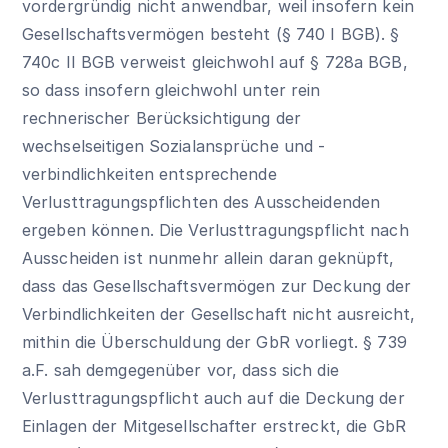
vordergründig nicht anwendbar, weil insofern kein
Gesellschaftsvermögen besteht (
§ 740 I BGB
).
§
740c II BGB
verweist gleichwohl auf
§ 728a BGB
,
so dass insofern gleichwohl unter rein
rechnerischer Berücksichtigung der
wechselseitigen Sozialansprüche und -
verbindlichkeiten entsprechende
Verlusttragungspflichten des Ausscheidenden
ergeben können. Die Verlusttragungspflicht nach
Ausscheiden ist nunmehr allein daran geknüpft,
dass das Gesellschaftsvermögen zur Deckung der
Verbindlichkeiten der Gesellschaft nicht ausreicht,
mithin die Überschuldung der GbR vorliegt. § 739
a.F. sah demgegenüber vor, dass sich die
Verlusttragungspflicht auch auf die Deckung der
Einlagen der Mitgesellschafter erstreckt, die GbR