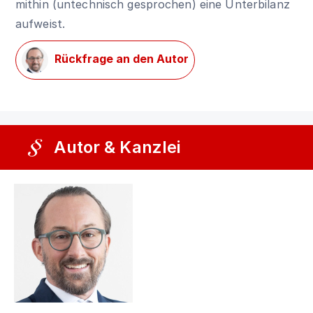
mithin (untechnisch gesprochen) eine Unterbilanz
aufweist.
Rückfrage an den Autor
Autor & Kanzlei