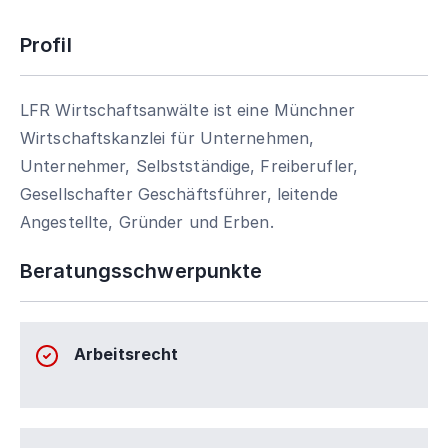
Profil
LFR Wirtschaftsanwälte ist eine Münchner
Wirtschaftskanzlei für Unternehmen,
Unternehmer, Selbstständige, Freiberufler,
Gesellschafter Geschäftsführer, leitende
Angestellte, Gründer und Erben.
Beratungsschwerpunkte
Arbeitsrecht