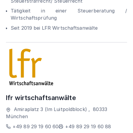
Steuerstrafrecht/ Steuerrecht
Tätigkeit in einer Steuerberatung /
Wirtschaftsprüfung
Seit 2019 bei LFR Wirtschaftsanwälte
lfr wirtschaftsanwälte
Amiraplatz 3 (Im Luitpoldblock)
,
80333
München
+49 89 29 19 60 60
+49 89 29 19 60 88