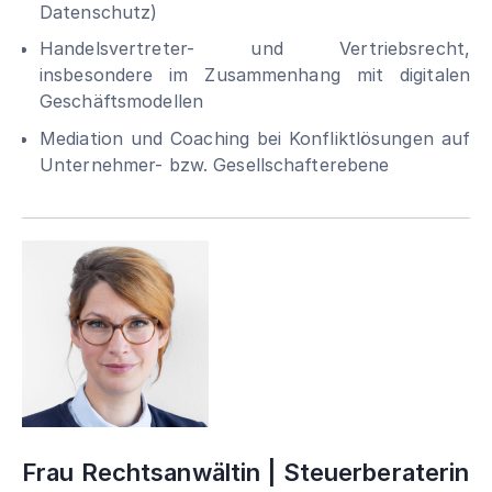
Datenschutz)
Handelsvertreter- und Vertriebsrecht,
insbesondere im Zusammenhang mit digitalen
Geschäftsmodellen
Mediation und Coaching bei Konfliktlösungen auf
Unternehmer- bzw. Gesellschafterebene
Frau Rechtsanwältin | Steuerberaterin