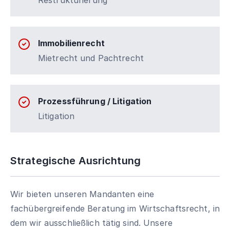
Restrukturierung
Immobilienrecht
Mietrecht und Pachtrecht
Prozessführung / Litigation
Litigation
Strategische Ausrichtung
Wir bieten unseren Mandanten eine
fachübergreifende Beratung im Wirtschaftsrecht, in
dem wir ausschließlich tätig sind. Unsere