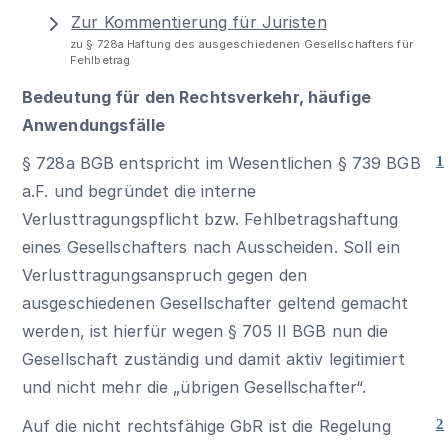
Zur Kommentierung für Juristen
zu § 728a Haftung des ausgeschiedenen Gesellschafters für
Fehlbetrag
Bedeutung für den Rechtsverkehr, häufige
Anwendungsfälle
§ 728a BGB
entspricht im Wesentlichen § 739 BGB
1
a.F. und begründet die interne
Verlusttragungspflicht bzw. Fehlbetragshaftung
eines Gesellschafters nach Ausscheiden. Soll ein
Verlusttragungsanspruch gegen den
ausgeschiedenen Gesellschafter geltend gemacht
werden, ist hierfür wegen
§ 705 II BGB
nun die
Gesellschaft zuständig und damit aktiv legitimiert
und nicht mehr die „übrigen Gesellschafter“.
Auf die nicht rechtsfähige GbR ist die Regelung
2