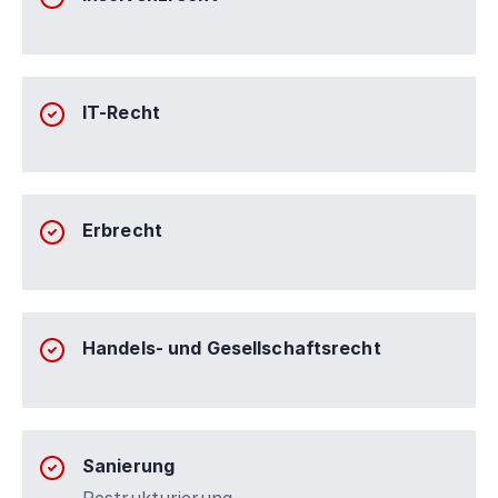
IT-Recht
Erbrecht
Handels- und Gesellschaftsrecht
Sanierung