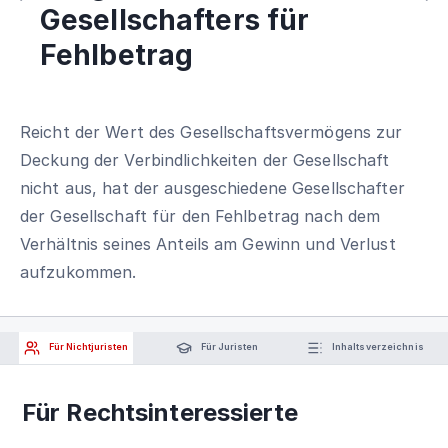
Gesellschafters für
Fehlbetrag
Reicht der Wert des Gesellschaftsvermögens zur
Deckung der Verbindlichkeiten der Gesellschaft
nicht aus, hat der ausgeschiedene Gesellschafter
der Gesellschaft für den Fehlbetrag nach dem
Verhältnis seines Anteils am Gewinn und Verlust
aufzukommen.
Für Nichtjuristen
Für Juristen
Inhaltsverzeichnis
Für Rechtsinteressierte