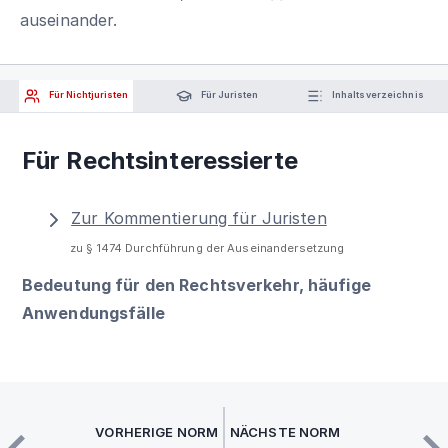
auseinander.
Für Nichtjuristen
Für Juristen
Inhaltsverzeichnis
Für Rechtsinteressierte
Zur Kommentierung für Juristen
zu § 1474 Durchführung der Auseinandersetzung
Bedeutung für den Rechtsverkehr, häufige
Anwendungsfälle
VORHERIGE NORM
NÄCHSTE NORM