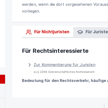
werden, wenn die dort vorgesehenen Vorauss
vorliegen.
Für Nichtjuristen
Für Jurist
Für Rechtsinteressierte
Zur Kommentierung für Juristen
zu § 2266 Gemeinschaftliches Nottestament
Bedeutung für den Rechtsverkehr, häufige