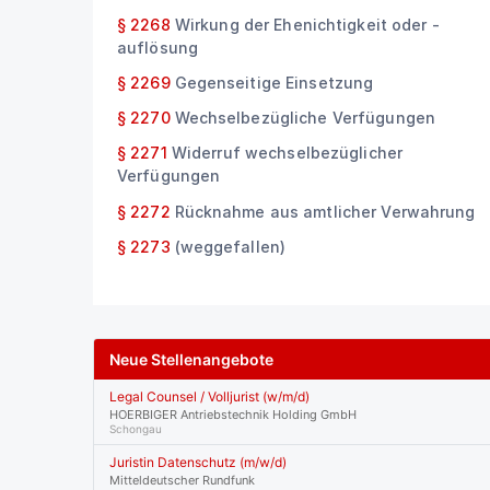
§ 2268
Wirkung der Ehenichtigkeit oder -
auflösung
§ 2269
Gegenseitige Einsetzung
§ 2270
Wechselbezügliche Verfügungen
§ 2271
Widerruf wechselbezüglicher
Verfügungen
§ 2272
Rücknahme aus amtlicher Verwahrung
§ 2273
(weggefallen)